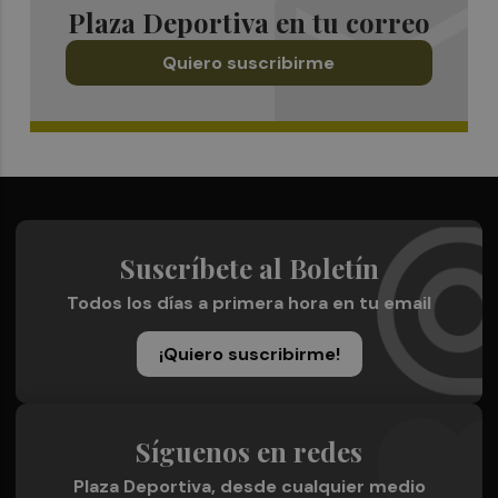
Plaza Deportiva en tu correo
Quiero suscribirme
Suscríbete al Boletín
Todos los días a primera hora en tu email
¡Quiero suscribirme!
Síguenos en redes
Plaza Deportiva, desde cualquier medio