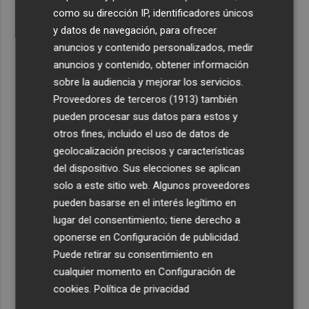
como su dirección IP, identificadores únicos
y datos de navegación, para ofrecer
anuncios y contenido personalizados, medir
anuncios y contenido, obtener información
sobre la audiencia y mejorar los servicios.
Proveedores de terceros (1913)
también
pueden procesar sus datos para estos y
otros fines, incluido el uso de datos de
geolocalización precisos y características
del dispositivo. Sus elecciones se aplican
solo a este sitio web. Algunos proveedores
pueden basarse en el interés legítimo en
lugar del consentimiento; tiene derecho a
oponerse en
Configuración de publicidad
.
Puede retirar su consentimiento en
cualquier momento en
Configuración de
cookies
.
Política de privacidad