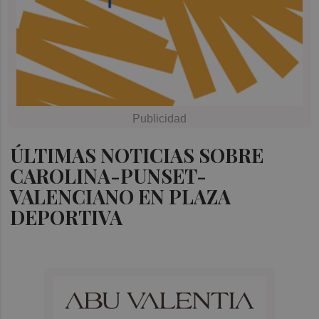
ÚLTIMAS NOTICIAS SOBRE
CAROLINA-PUNSET-
VALENCIANO EN PLAZA
DEPORTIVA