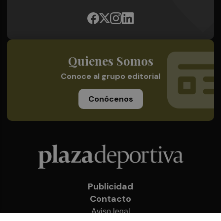
Quienes Somos
Conoce al grupo editorial
Conócenos
Publicidad
Contacto
Aviso legal