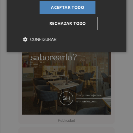
ACEPTAR TODO
RECHAZAR TODO
CONFIGURAR