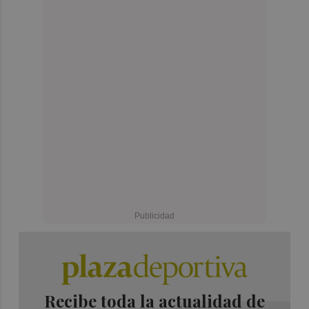
Recibe toda la actualidad de