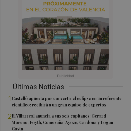
Últimas Noticias
1
Castelló apuesta por convertir el eclipse en un referente
científico: recibirá a un gran equipo de expertos
2
El Villarreal anuncia a sus seis capitanes: Gerard
Moreno, Foyth, Comesaña, Ayoze, Cardona y Logan
Costa