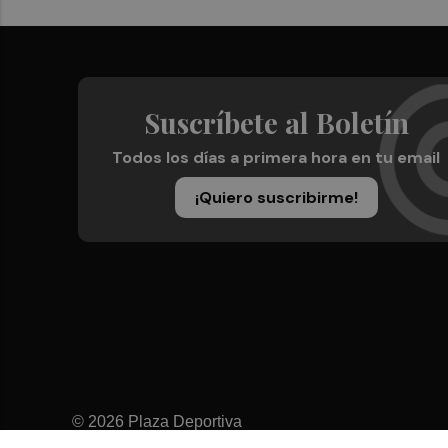
Suscríbete al Boletín
Todos los días a primera hora en tu email
¡Quiero suscribirme!
© 2026 Plaza Deportiva