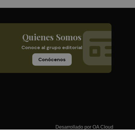
Quienes Somos
Conoce al grupo editorial
Conócenos
Desarrollado por
OA Cloud