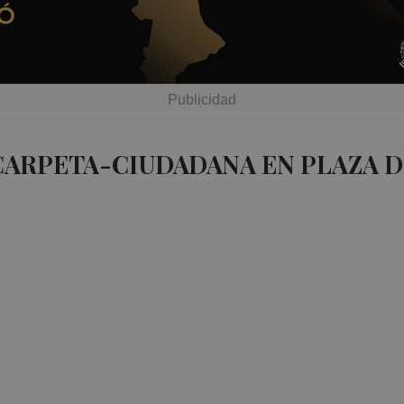
CARPETA-CIUDADANA EN PLAZA 