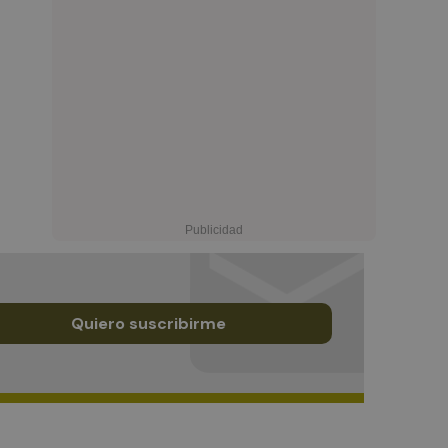
Quiero suscribirme