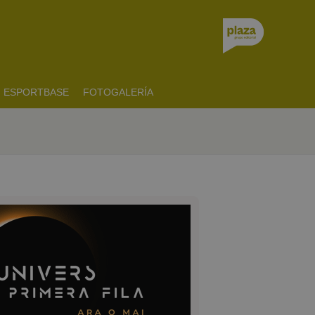
ESPORTBASE
FOTOGALERÍA