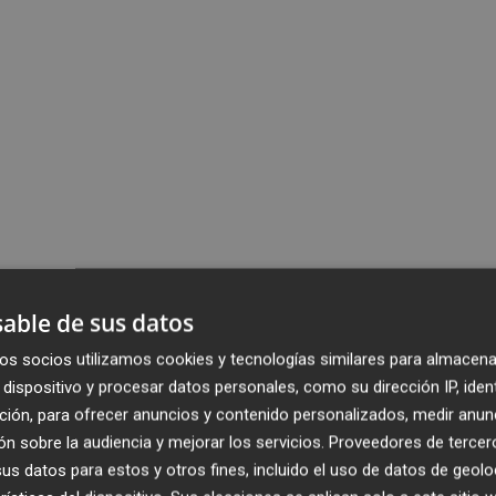
able de sus datos
os socios utilizamos cookies y tecnologías similares para almacena
dispositivo y procesar datos personales, como su dirección IP, iden
ción, para ofrecer anuncios y contenido personalizados, medir anun
n sobre la audiencia y mejorar los servicios.
Proveedores de tercer
s datos para estos y otros fines, incluido el uso de datos de geolo