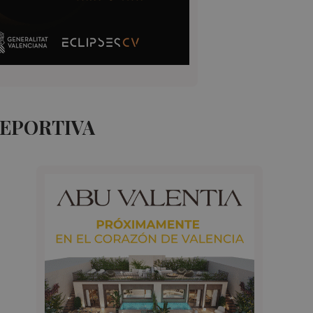
DEPORTIVA