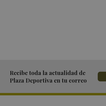
Recibe toda la actualidad de
Plaza Deportiva en tu correo