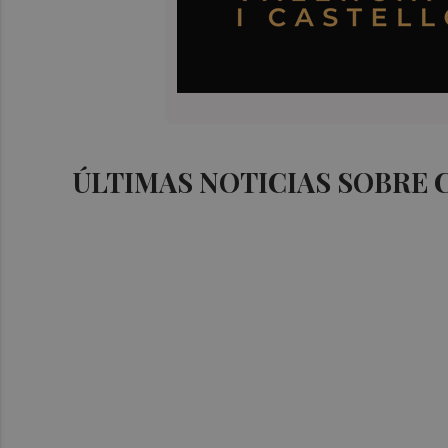
ÚLTIMAS NOTICIAS SOBRE 