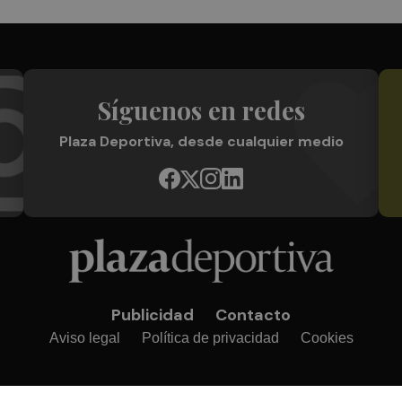
Síguenos en redes
Plaza Deportiva, desde cualquier medio
Publicidad
Contacto
Aviso legal
Política de privacidad
Cookies