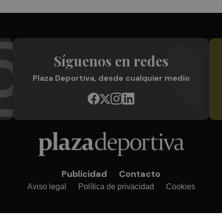
Síguenos en redes
Plaza Deportiva, desde cualquier medio
Publicidad
Contacto
Aviso legal
Política de privacidad
Cookies