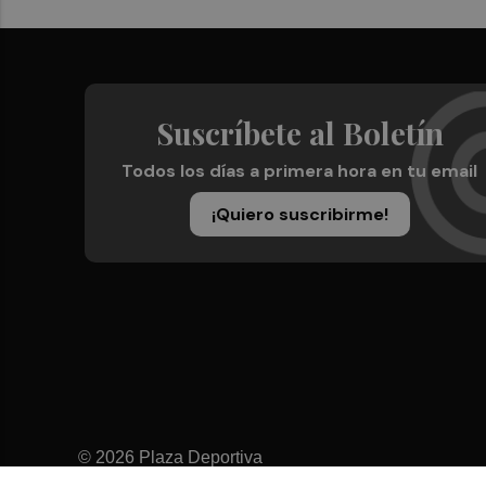
Suscríbete al Boletín
Todos los días a primera hora en tu email
¡Quiero suscribirme!
© 2026 Plaza Deportiva