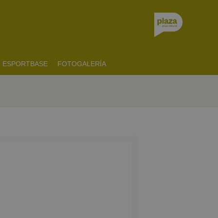
ESPORTBASE
FOTOGALERÍA