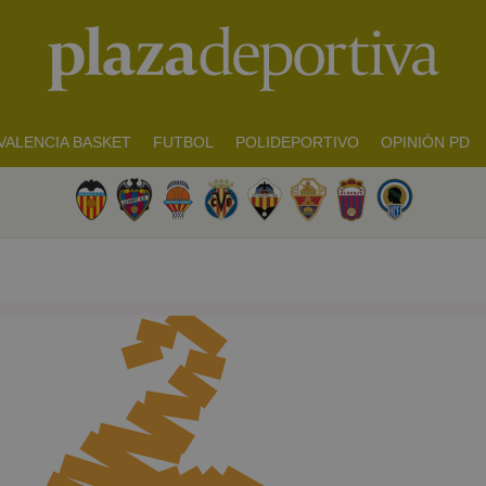
VALENCIA BASKET
FUTBOL
POLIDEPORTIVO
OPINIÓN PD