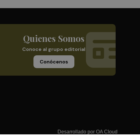
Quienes Somos
Conoce al grupo editorial
Conócenos
Desarrollado por
OA Cloud