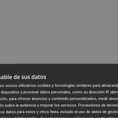
able de sus datos
os socios utilizamos cookies y tecnologías similares para almacena
dispositivo y procesar datos personales, como su dirección IP, iden
ción, para ofrecer anuncios y contenido personalizados, medir anun
n sobre la audiencia y mejorar los servicios.
Proveedores de tercer
s datos para estos y otros fines, incluido el uso de datos de geolo