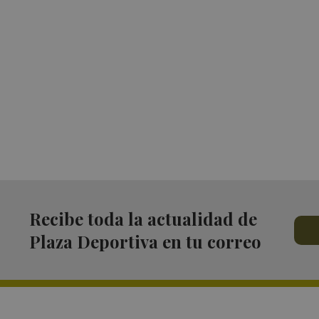
Recibe toda la actualidad de
Plaza Deportiva en tu correo