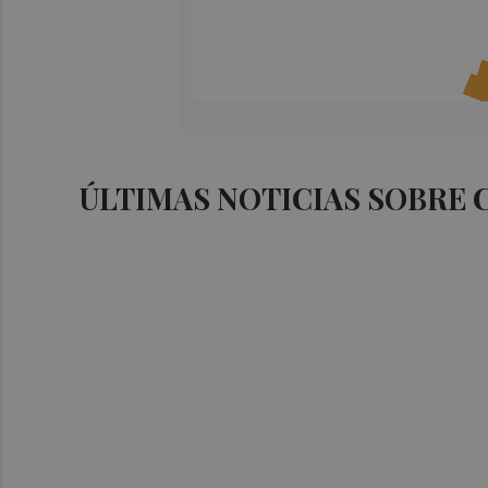
ÚLTIMAS NOTICIAS SOBRE 