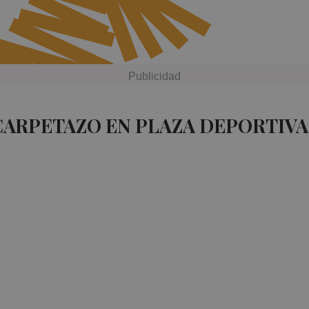
CARPETAZO EN PLAZA DEPORTIVA