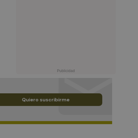
Quiero suscribirme