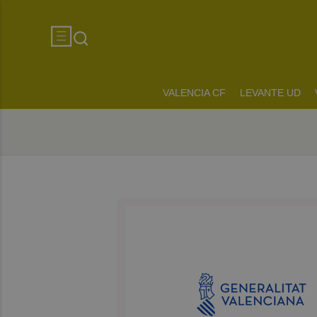
VALENCIA CF
LEVANTE UD