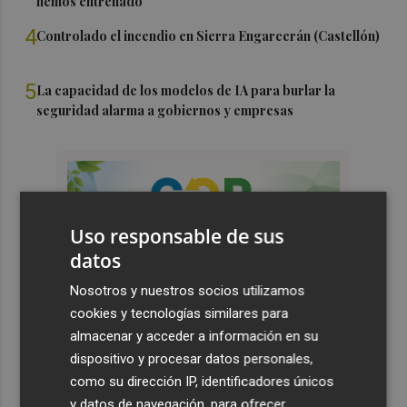
hemos entrenado"
4
Controlado el incendio en Sierra Engarcerán (Castellón)
5
La capacidad de los modelos de IA para burlar la
seguridad alarma a gobiernos y empresas
Uso responsable de sus
datos
Nosotros y nuestros socios utilizamos
cookies y tecnologías similares para
almacenar y acceder a información en su
dispositivo y procesar datos personales,
como su dirección IP, identificadores únicos
y datos de navegación, para ofrecer