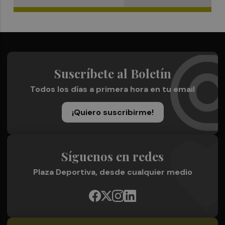
Suscríbete al Boletín
Todos los días a primera hora en tu email
¡Quiero suscribirme!
Síguenos en redes
Plaza Deportiva, desde cualquier medio