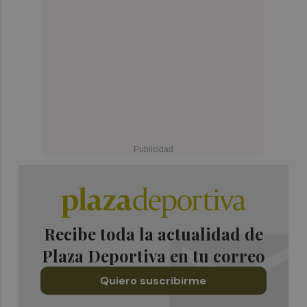
Recibe toda la actualidad de
Plaza Deportiva en tu correo
Quiero suscribirme