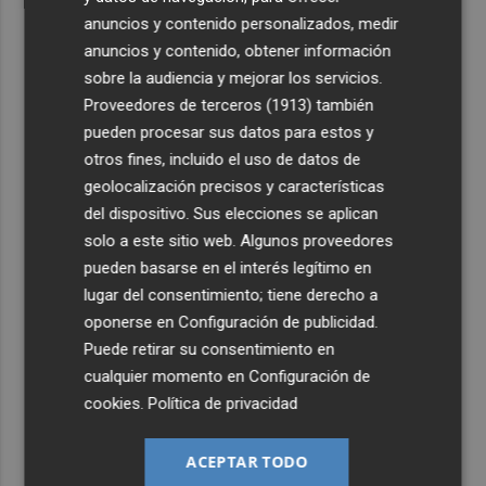
anuncios y contenido personalizados, medir
anuncios y contenido, obtener información
sobre la audiencia y mejorar los servicios.
Proveedores de terceros (1913)
también
pueden procesar sus datos para estos y
otros fines, incluido el uso de datos de
geolocalización precisos y características
del dispositivo. Sus elecciones se aplican
solo a este sitio web. Algunos proveedores
pueden basarse en el interés legítimo en
lugar del consentimiento; tiene derecho a
oponerse en
Configuración de publicidad
.
Puede retirar su consentimiento en
cualquier momento en
Configuración de
cookies
.
Política de privacidad
ACEPTAR TODO