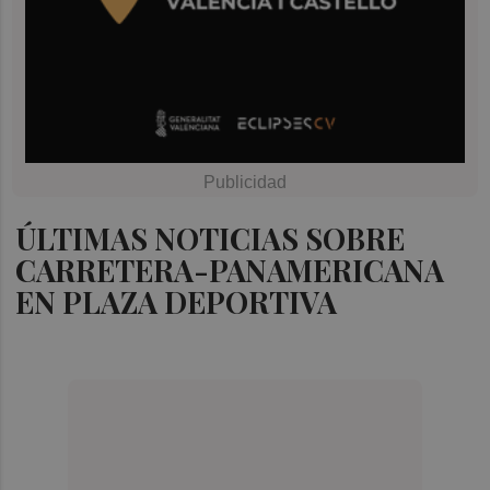
ÚLTIMAS NOTICIAS SOBRE
CARRETERA-PANAMERICANA
EN PLAZA DEPORTIVA