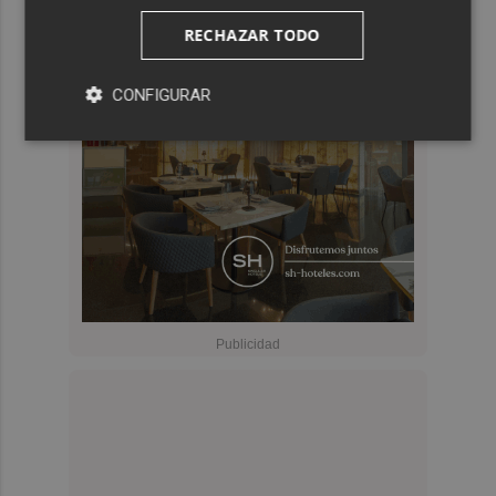
RECHAZAR TODO
CONFIGURAR