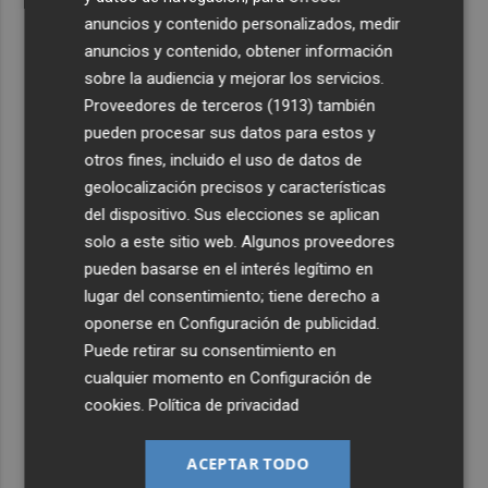
anuncios y contenido personalizados, medir
anuncios y contenido, obtener información
sobre la audiencia y mejorar los servicios.
Proveedores de terceros (1913)
también
pueden procesar sus datos para estos y
otros fines, incluido el uso de datos de
geolocalización precisos y características
del dispositivo. Sus elecciones se aplican
solo a este sitio web. Algunos proveedores
pueden basarse en el interés legítimo en
lugar del consentimiento; tiene derecho a
oponerse en
Configuración de publicidad
.
Puede retirar su consentimiento en
cualquier momento en
Configuración de
cookies
.
Política de privacidad
ACEPTAR TODO