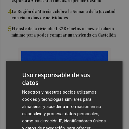
exporta a África: Marruecos, el primer destino
4
La Región de Murcia celebra la Semana de la Juventud
con cinco días de actividades
5
El coste de la vivienda: 1.338 € netos al mes, el salario
mínimo para poder comprar una vivienda en Castellón
Uso responsable de sus
datos
Nosotros y nuestros socios utilizamos
cookies y tecnologías similares para
almacenar y acceder a información en su
dispositivo y procesar datos personales,
como su dirección IP, identificadores únicos
y datos de navegación, para ofrecer