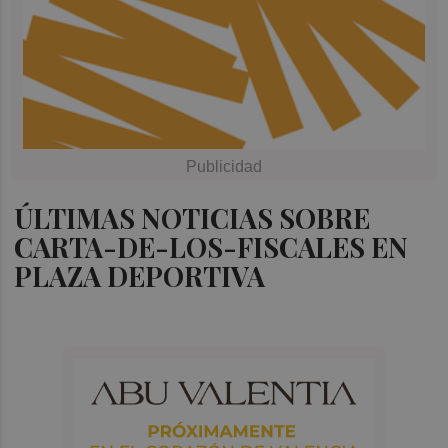
ÚLTIMAS NOTICIAS SOBRE
CARTA-DE-LOS-FISCALES EN
PLAZA DEPORTIVA