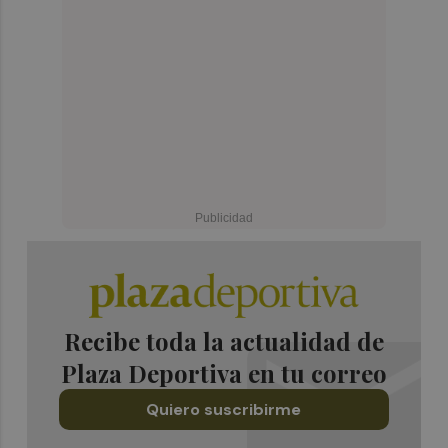
Recibe toda la actualidad de
Plaza Deportiva en tu correo
Quiero suscribirme