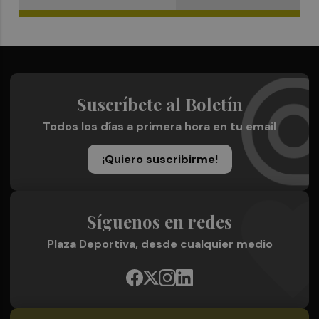
Suscríbete al Boletín
Todos los días a primera hora en tu email
¡Quiero suscribirme!
Síguenos en redes
Plaza Deportiva, desde cualquier medio