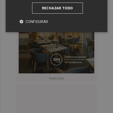
RECHAZAR TODO
CONFIGURAR