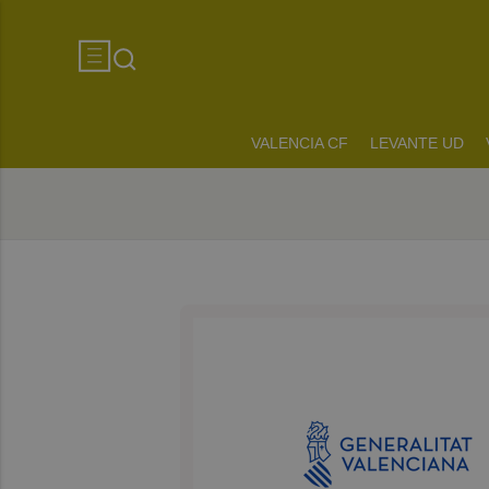
VALENCIA CF
LEVANTE UD