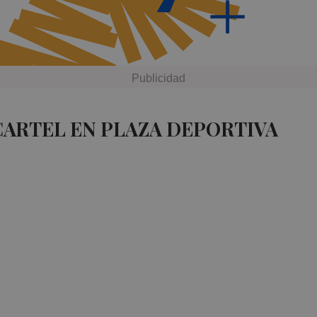
CARTEL EN PLAZA DEPORTIVA