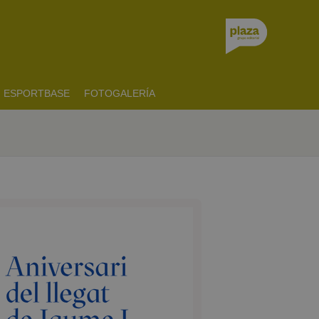
ESPORTBASE
FOTOGALERÍA