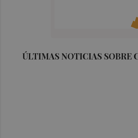
ÚLTIMAS NOTICIAS SOBRE 