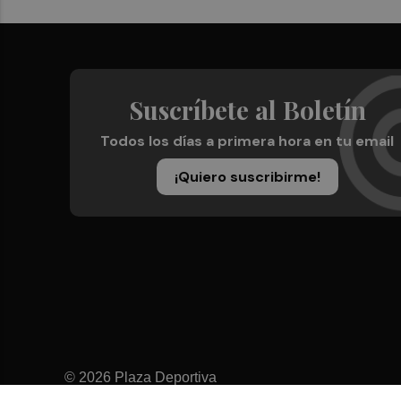
Suscríbete al Boletín
Todos los días a primera hora en tu email
¡Quiero suscribirme!
© 2026 Plaza Deportiva