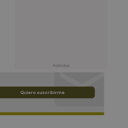
Quiero suscribirme