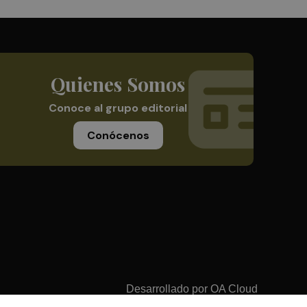
Quienes Somos
Conoce al grupo editorial
Conócenos
Desarrollado por
OA Cloud