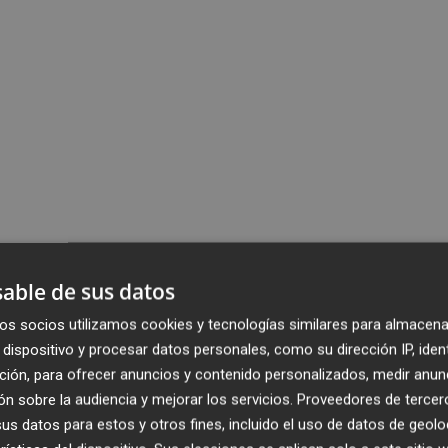
able de sus datos
os socios utilizamos cookies y tecnologías similares para almacena
dispositivo y procesar datos personales, como su dirección IP, iden
ción, para ofrecer anuncios y contenido personalizados, medir anun
n sobre la audiencia y mejorar los servicios.
Proveedores de tercer
s datos para estos y otros fines, incluido el uso de datos de geolo