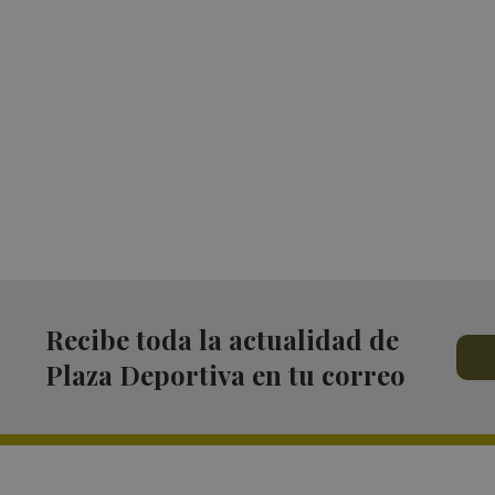
Recibe toda la actualidad de
Plaza Deportiva en tu correo