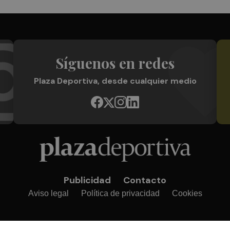
Síguenos en redes
Plaza Deportiva, desde cualquier medio
Publicidad
Contacto
Aviso legal
Política de privacidad
Cookies