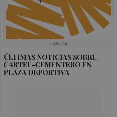
ÚLTIMAS NOTICIAS SOBRE
CARTEL-CEMENTERO EN
PLAZA DEPORTIVA