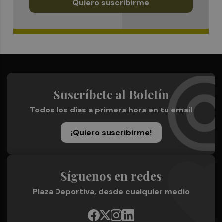
Quiero suscribirme
Suscríbete al Boletín
Todos los días a primera hora en tu email
¡Quiero suscribirme!
Síguenos en redes
Plaza Deportiva, desde cualquier medio