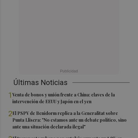
Últimas Noticias
1
Venta de bonos y unión frente a China: claves de la
intervención de EEUU y Japón en el yen
2
El PSPV de Benidorm replica a la Generalitat sobre
Punta Llisera: "No estamos ante un debate político, sino
ante una situación declarada ilegal"