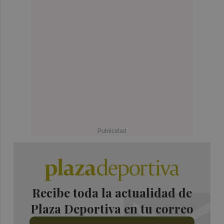
Recibe toda la actualidad de
Plaza Deportiva en tu correo