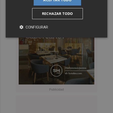
RECHAZAR TODO
CONFIGURAR