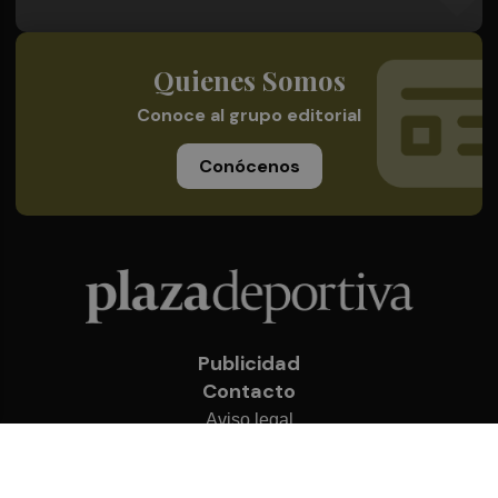
Quienes Somos
Conoce al grupo editorial
Conócenos
Publicidad
Contacto
Aviso legal
Política de privacidad
Cookies