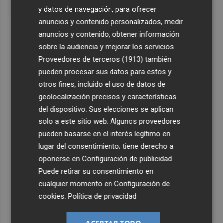
y datos de navegación, para ofrecer
anuncios y contenido personalizados, medir
anuncios y contenido, obtener información
sobre la audiencia y mejorar los servicios.
Proveedores de terceros (1913)
también
pueden procesar sus datos para estos y
otros fines, incluido el uso de datos de
geolocalización precisos y características
del dispositivo. Sus elecciones se aplican
solo a este sitio web. Algunos proveedores
pueden basarse en el interés legítimo en
lugar del consentimiento; tiene derecho a
oponerse en
Configuración de publicidad
.
Puede retirar su consentimiento en
cualquier momento en
Configuración de
cookies
.
Política de privacidad
ACEPTAR TODO