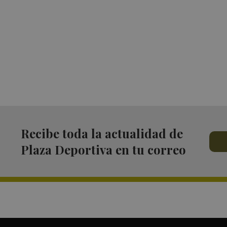
Recibe toda la actualidad de
Plaza Deportiva en tu correo