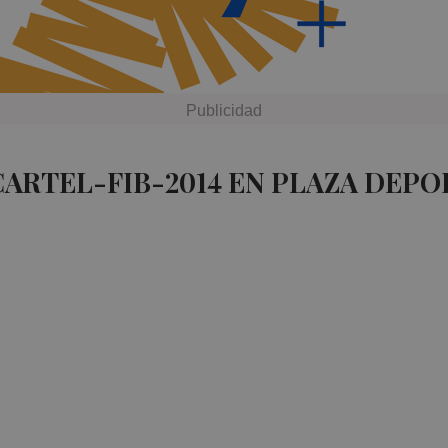
CARTEL-FIB-2014 EN PLAZA DEPO