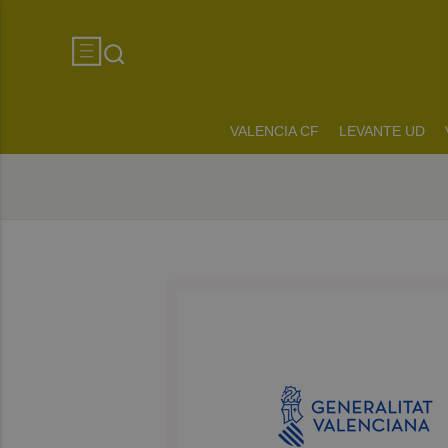
VALENCIA CF
LEVANTE UD