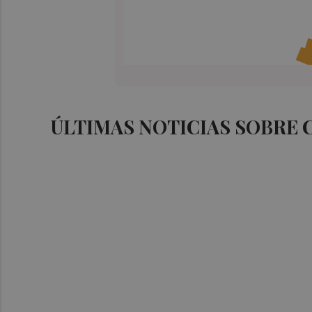
ÚLTIMAS NOTICIAS SOBRE 