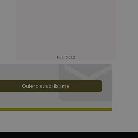
Quiero suscribirme