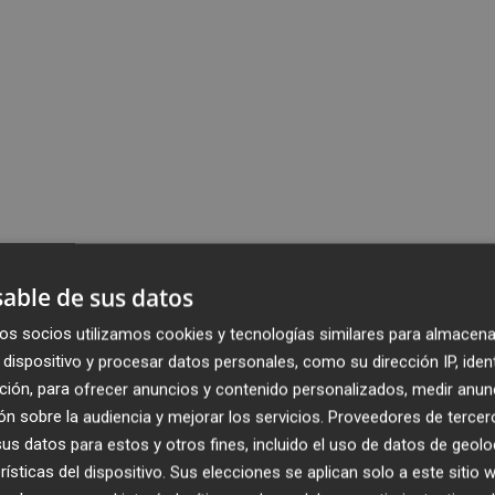
able de sus datos
os socios utilizamos cookies y tecnologías similares para almacena
dispositivo y procesar datos personales, como su dirección IP, iden
ción, para ofrecer anuncios y contenido personalizados, medir anun
n sobre la audiencia y mejorar los servicios.
Proveedores de tercer
s datos para estos y otros fines, incluido el uso de datos de geolo
rísticas del dispositivo. Sus elecciones se aplican solo a este sitio