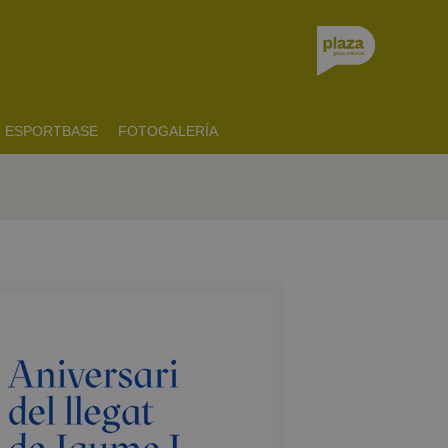
ESPORTBASE
FOTOGALERÍA