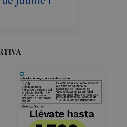
RTIVA