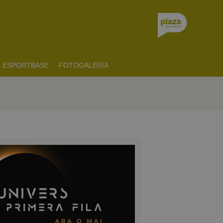
ESPORTBASE
FOTOGALERÍA