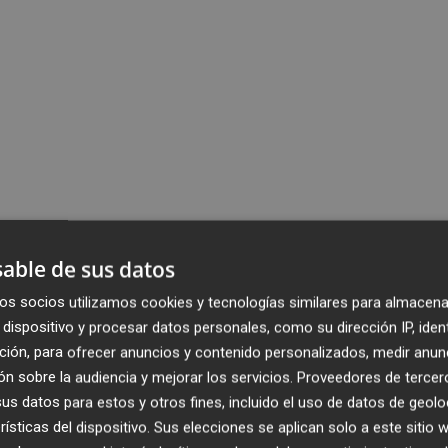
able de sus datos
os socios utilizamos cookies y tecnologías similares para almacena
dispositivo y procesar datos personales, como su dirección IP, iden
ción, para ofrecer anuncios y contenido personalizados, medir anun
n sobre la audiencia y mejorar los servicios.
Proveedores de tercer
s datos para estos y otros fines, incluido el uso de datos de geolo
rísticas del dispositivo. Sus elecciones se aplican solo a este sitio