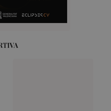
RTIVA