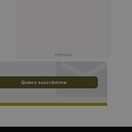
Quiero suscribirme