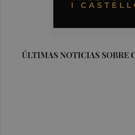
ÚLTIMAS NOTICIAS SOBRE 