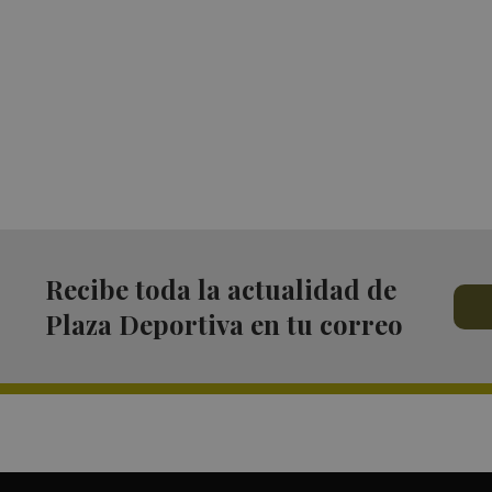
Recibe toda la actualidad de
Plaza Deportiva en tu correo