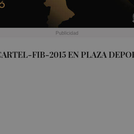
CARTEL-FIB-2015 EN PLAZA DEPO