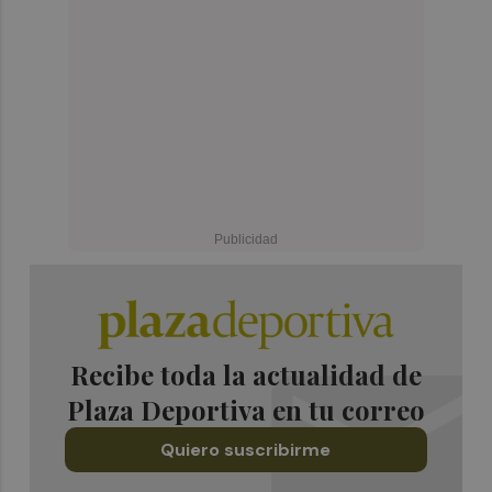
Recibe toda la actualidad de
Plaza Deportiva en tu correo
Quiero suscribirme