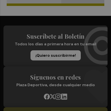
Suscríbete al Boletín
Todos los días a primera hora en tu email
¡Quiero suscribirme!
Síguenos en redes
Plaza Deportiva, desde cualquier medio