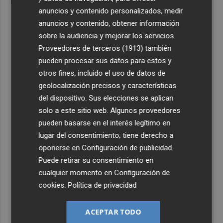
anuncios y contenido personalizados, medir
anuncios y contenido, obtener información
sobre la audiencia y mejorar los servicios.
Proveedores de terceros (1913)
también
pueden procesar sus datos para estos y
otros fines, incluido el uso de datos de
geolocalización precisos y características
del dispositivo. Sus elecciones se aplican
solo a este sitio web. Algunos proveedores
pueden basarse en el interés legítimo en
lugar del consentimiento; tiene derecho a
oponerse en
Configuración de publicidad
.
Puede retirar su consentimiento en
cualquier momento en
Configuración de
cookies
.
Política de privacidad
ACEPTAR TODO