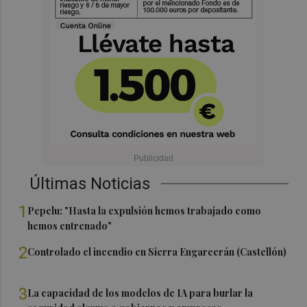
Últimas Noticias
1
Pepelu: "Hasta la expulsión hemos trabajado como
hemos entrenado"
2
Controlado el incendio en Sierra Engarcerán (Castellón)
3
La capacidad de los modelos de IA para burlar la