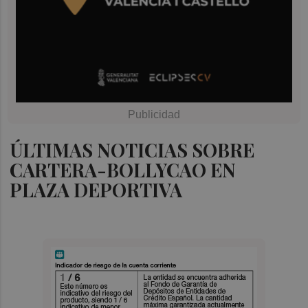
ÚLTIMAS NOTICIAS SOBRE
CARTERA-BOLLYCAO EN
PLAZA DEPORTIVA