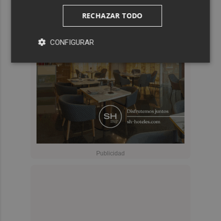
RECHAZAR TODO
CONFIGURAR