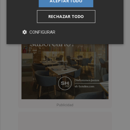
ACEPTAR TODO
RECHAZAR TODO
CONFIGURAR