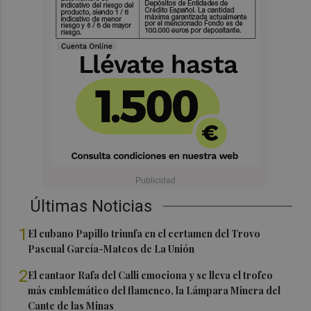
Últimas Noticias
1
El cubano Papillo triunfa en el certamen del Trovo
Pascual García-Mateos de La Unión
2
El cantaor Rafa del Calli emociona y se lleva el trofeo
más emblemático del flamenco, la Lámpara Minera del
Cante de las Minas