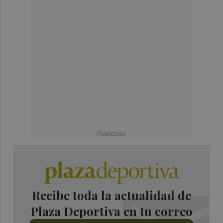
Recibe toda la actualidad de
Plaza Deportiva en tu correo