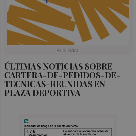
ÚLTIMAS NOTICIAS SOBRE
CARTERA-DE-PEDIDOS-DE-
TECNICAS-REUNIDAS EN
PLAZA DEPORTIVA