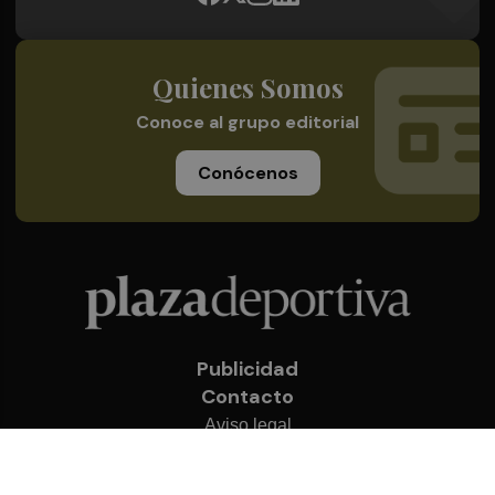
Quienes Somos
Conoce al grupo editorial
Conócenos
Publicidad
Contacto
Aviso legal
Política de privacidad
Cookies