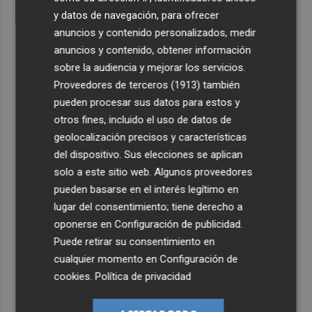
y datos de navegación, para ofrecer
anuncios y contenido personalizados, medir
anuncios y contenido, obtener información
sobre la audiencia y mejorar los servicios.
Proveedores de terceros (1913)
también
pueden procesar sus datos para estos y
otros fines, incluido el uso de datos de
geolocalización precisos y características
del dispositivo. Sus elecciones se aplican
solo a este sitio web. Algunos proveedores
pueden basarse en el interés legítimo en
lugar del consentimiento; tiene derecho a
oponerse en
Configuración de publicidad
.
Puede retirar su consentimiento en
cualquier momento en
Configuración de
cookies
.
Política de privacidad