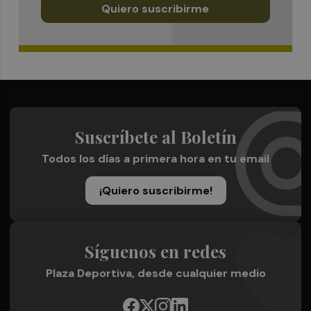
Quiero suscribirme
Suscríbete al Boletín
Todos los días a primera hora en tu email
¡Quiero suscribirme!
Síguenos en redes
Plaza Deportiva, desde cualquier medio