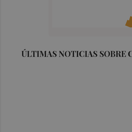
ÚLTIMAS NOTICIAS SOBRE 