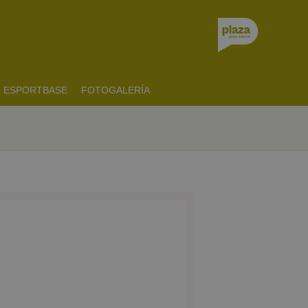
ESPORTBASE
FOTOGALERÍA