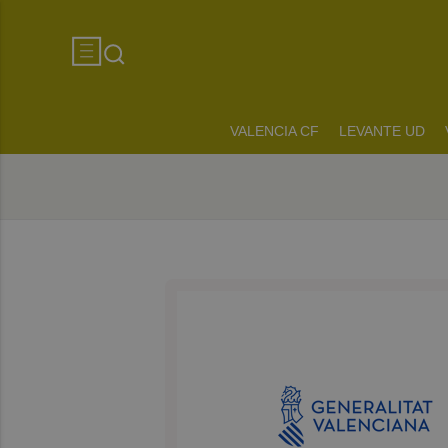
VALENCIA CF
LEVANTE UD