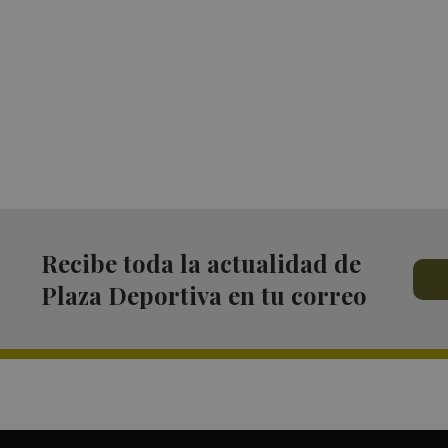
Recibe toda la actualidad de
Plaza Deportiva en tu correo