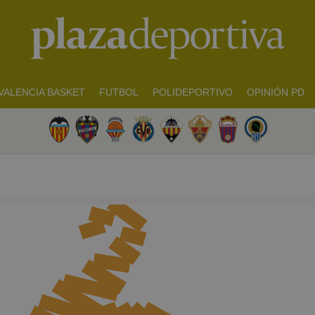
VALENCIA BASKET
FUTBOL
POLIDEPORTIVO
OPINIÓN PD