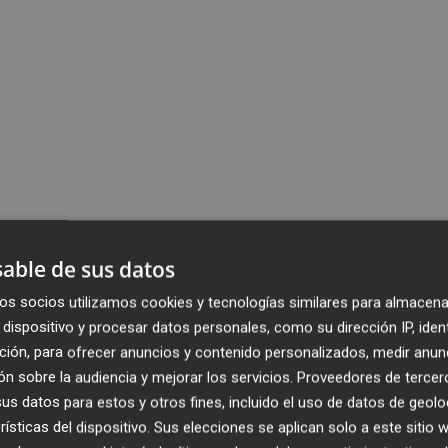
able de sus datos
os socios utilizamos cookies y tecnologías similares para almacena
dispositivo y procesar datos personales, como su dirección IP, iden
ción, para ofrecer anuncios y contenido personalizados, medir anun
n sobre la audiencia y mejorar los servicios.
Proveedores de tercer
s datos para estos y otros fines, incluido el uso de datos de geolo
rísticas del dispositivo. Sus elecciones se aplican solo a este sitio