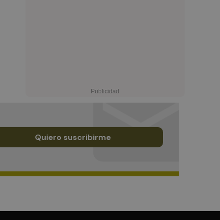
Quiero suscribirme