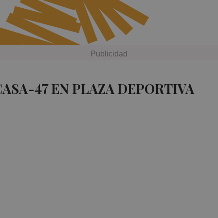
CASA-47 EN PLAZA DEPORTIVA