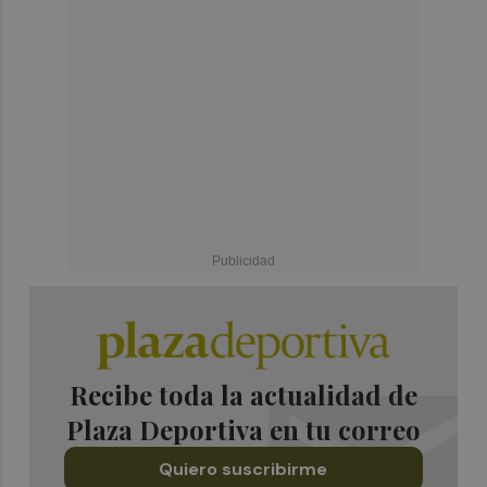
Recibe toda la actualidad de
Plaza Deportiva en tu correo
Quiero suscribirme