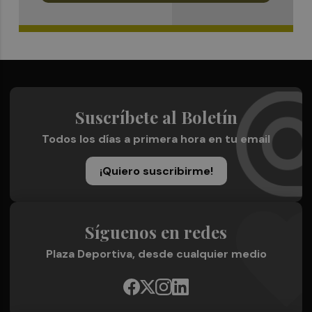
Suscríbete al Boletín
Todos los días a primera hora en tu email
¡Quiero suscribirme!
Síguenos en redes
Plaza Deportiva, desde cualquier medio