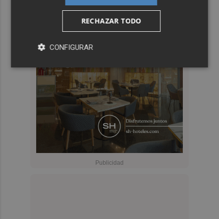
RECHAZAR TODO
CONFIGURAR