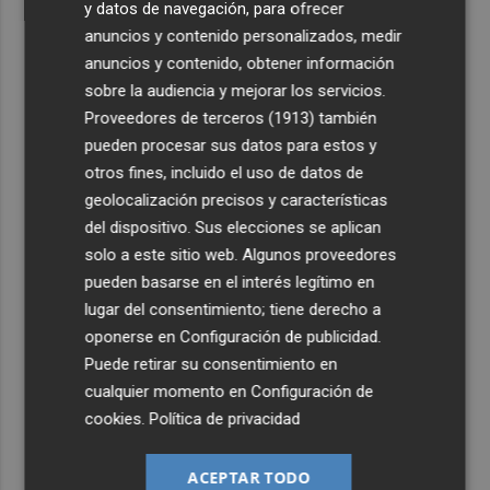
y datos de navegación, para ofrecer
anuncios y contenido personalizados, medir
anuncios y contenido, obtener información
sobre la audiencia y mejorar los servicios.
Proveedores de terceros (1913)
también
pueden procesar sus datos para estos y
otros fines, incluido el uso de datos de
geolocalización precisos y características
del dispositivo. Sus elecciones se aplican
solo a este sitio web. Algunos proveedores
pueden basarse en el interés legítimo en
lugar del consentimiento; tiene derecho a
oponerse en
Configuración de publicidad
.
Puede retirar su consentimiento en
cualquier momento en
Configuración de
cookies
.
Política de privacidad
ACEPTAR TODO