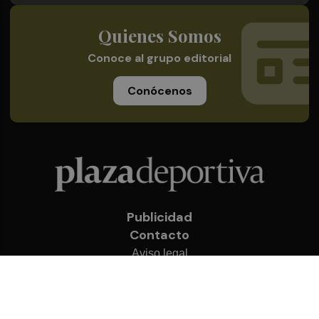
Quienes Somos
Conoce al grupo editorial
Conócenos
Publicidad
Contacto
Aviso legal
Política de privacidad
Cookies