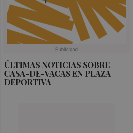
ÚLTIMAS NOTICIAS SOBRE
CASA-DE-VACAS EN PLAZA
DEPORTIVA