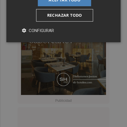
RECHAZAR TODO
CONFIGURAR