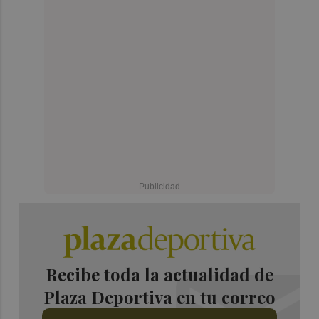
Recibe toda la actualidad de
Plaza Deportiva en tu correo