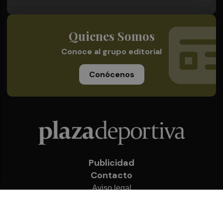
Quienes Somos
Conoce al grupo editorial
Conócenos
Publicidad
Contacto
Aviso legal
Política de privacidad
Cookies