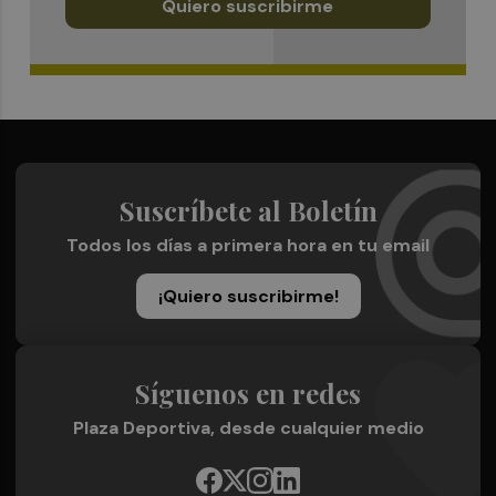
Quiero suscribirme
Suscríbete al Boletín
Todos los días a primera hora en tu email
¡Quiero suscribirme!
Síguenos en redes
Plaza Deportiva, desde cualquier medio