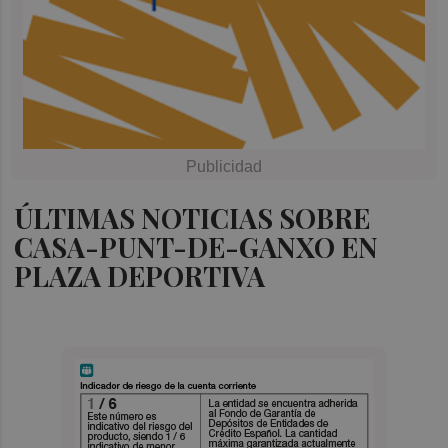
ÚLTIMAS NOTICIAS SOBRE
CASA-PUNT-DE-GANXO EN
PLAZA DEPORTIVA