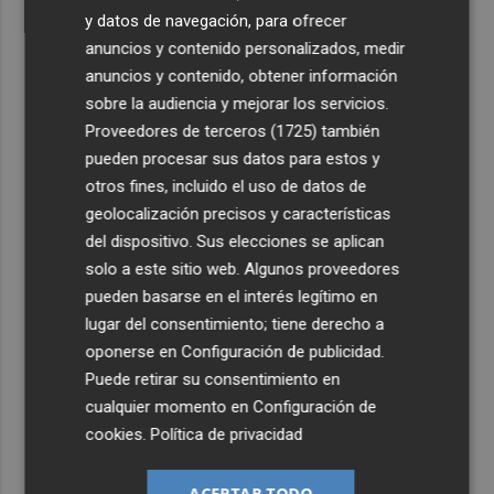
y datos de navegación, para ofrecer
anuncios y contenido personalizados, medir
anuncios y contenido, obtener información
sobre la audiencia y mejorar los servicios.
Proveedores de terceros (1725)
también
pueden procesar sus datos para estos y
otros fines, incluido el uso de datos de
geolocalización precisos y características
del dispositivo. Sus elecciones se aplican
solo a este sitio web. Algunos proveedores
pueden basarse en el interés legítimo en
lugar del consentimiento; tiene derecho a
oponerse en
Configuración de publicidad
.
Puede retirar su consentimiento en
cualquier momento en
Configuración de
cookies
.
Política de privacidad
ACEPTAR TODO