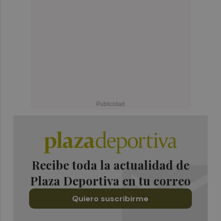
Recibe toda la actualidad de
Plaza Deportiva en tu correo
Quiero suscribirme