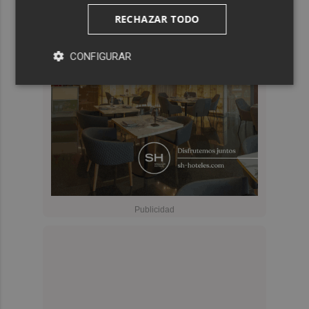
RECHAZAR TODO
CONFIGURAR