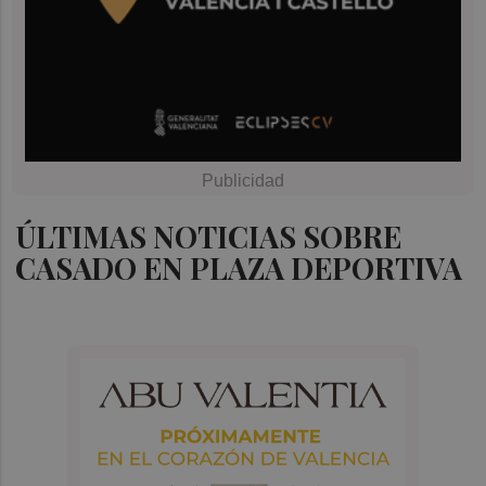
ÚLTIMAS NOTICIAS SOBRE
CASADO EN PLAZA DEPORTIVA