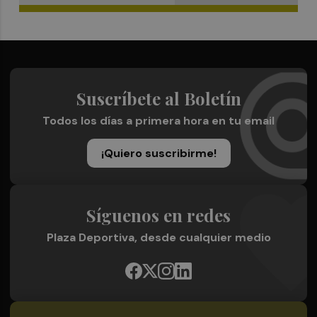
Suscríbete al Boletín
Todos los días a primera hora en tu email
¡Quiero suscribirme!
Síguenos en redes
Plaza Deportiva, desde cualquier medio