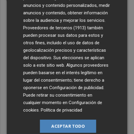
anuncios y contenido personalizados, medir
anuncios y contenido, obtener información
sobre la audiencia y mejorar los servicios.
Proveedores de terceros (1913)
también
pueden procesar sus datos para estos y
otros fines, incluido el uso de datos de
geolocalización precisos y características
del dispositivo. Sus elecciones se aplican
solo a este sitio web. Algunos proveedores
pueden basarse en el interés legítimo en
lugar del consentimiento; tiene derecho a
oponerse en
Configuración de publicidad
.
Puede retirar su consentimiento en
cualquier momento en
Configuración de
cookies
.
Política de privacidad
ACEPTAR TODO