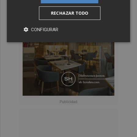
RECHAZAR TODO
CONFIGURAR