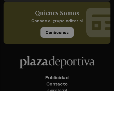
Quienes Somos
Conoce al grupo editorial
Conócenos
Publicidad
Contacto
Aviso legal
Política de privacidad
Cookies