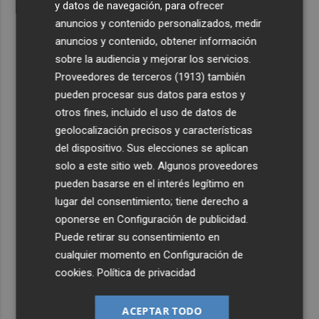
y datos de navegación, para ofrecer
anuncios y contenido personalizados, medir
anuncios y contenido, obtener información
sobre la audiencia y mejorar los servicios.
Proveedores de terceros (1913)
también
pueden procesar sus datos para estos y
otros fines, incluido el uso de datos de
geolocalización precisos y características
del dispositivo. Sus elecciones se aplican
solo a este sitio web. Algunos proveedores
pueden basarse en el interés legítimo en
lugar del consentimiento; tiene derecho a
oponerse en
Configuración de publicidad
.
Puede retirar su consentimiento en
cualquier momento en
Configuración de
cookies
.
Política de privacidad
ACEPTAR TODO