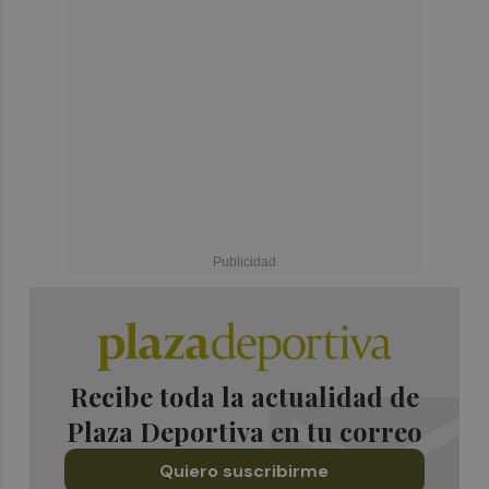
Recibe toda la actualidad de
Plaza Deportiva en tu correo
Quiero suscribirme