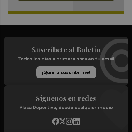
Suscríbete al Boletín
Todos los días a primera hora en tu email
¡Quiero suscribirme!
Síguenos en redes
Plaza Deportiva, desde cualquier medio