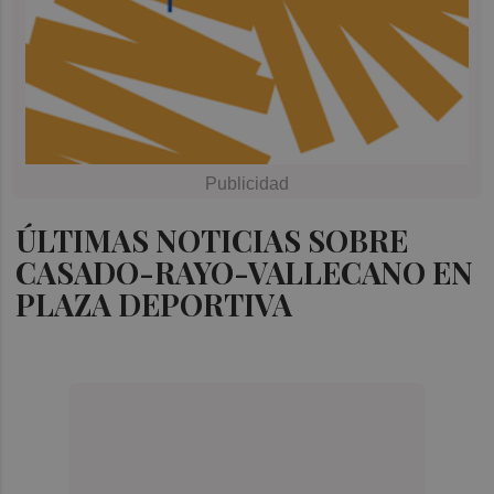
ÚLTIMAS NOTICIAS SOBRE
CASADO-RAYO-VALLECANO EN
PLAZA DEPORTIVA