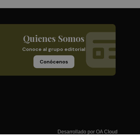
Quienes Somos
Conoce al grupo editorial
Conócenos
Desarrollado por
OA Cloud