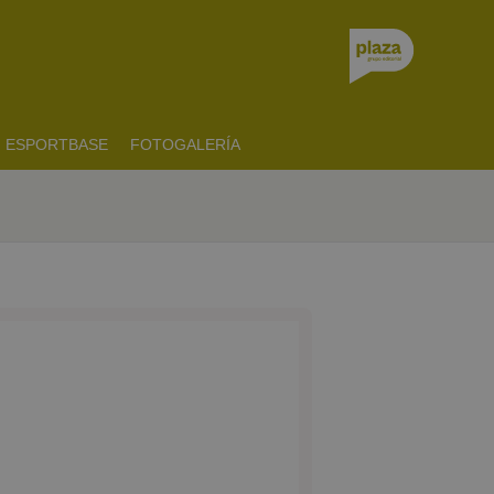
ESPORTBASE
FOTOGALERÍA