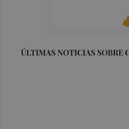
ÚLTIMAS NOTICIAS SOBRE 