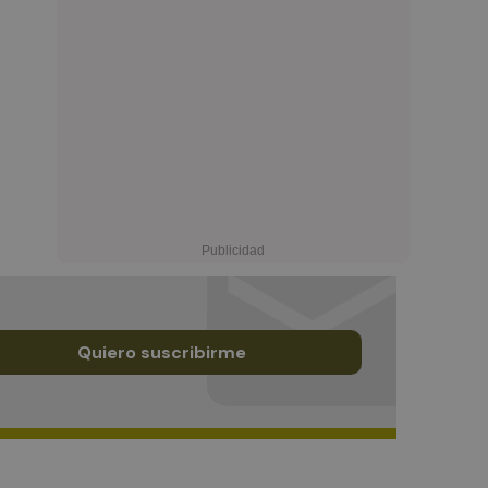
Quiero suscribirme