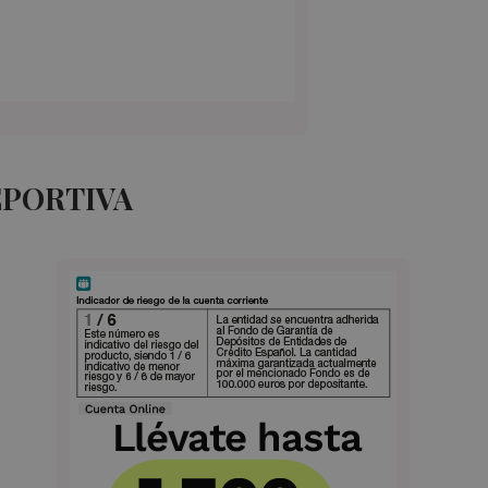
EPORTIVA