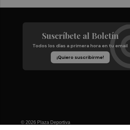
Suscríbete al Boletín
Todos los días a primera hora en tu email
¡Quiero suscribirme!
© 2026 Plaza Deportiva