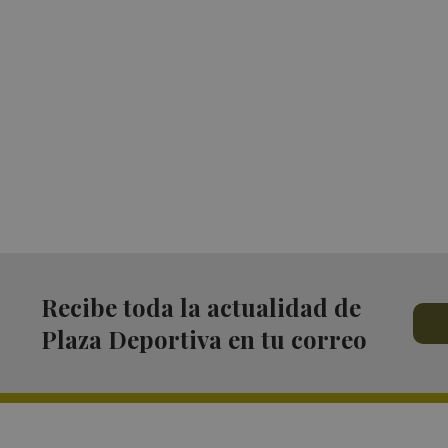
Recibe toda la actualidad de
Plaza Deportiva en tu correo