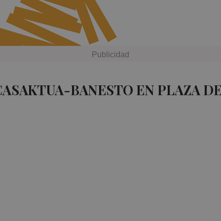
CASAKTUA-BANESTO EN PLAZA D