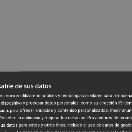
able de sus datos
os socios utilizamos cookies y tecnologías similares para almacena
dispositivo y procesar datos personales, como su dirección IP, iden
ción, para ofrecer anuncios y contenido personalizados, medir anun
n sobre la audiencia y mejorar los servicios.
Proveedores de tercer
s datos para estos y otros fines, incluido el uso de datos de geolo