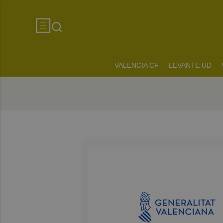
VALENCIA CF
LEVANTE UD