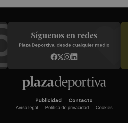
Síguenos en redes
Plaza Deportiva, desde cualquier medio
Publicidad
Contacto
Aviso legal
Política de privacidad
Cookies