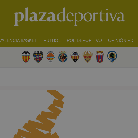
VALENCIA BASKET
FUTBOL
POLIDEPORTIVO
OPINIÓN PD