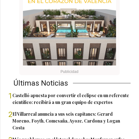
Últimas Noticias
1
Castelló apuesta por convertir el eclipse en un referente
científico: recibirá a un gran equipo de expertos
2
El Villarreal anuncia a sus seis capitanes: Gerard
Moreno, Foyth, Comesaña, Ayoze, Cardona y Logan
Costa