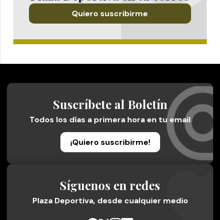
Quiero suscribirme
Suscríbete al Boletín
Todos los días a primera hora en tu email
¡Quiero suscribirme!
Síguenos en redes
Plaza Deportiva, desde cualquier medio