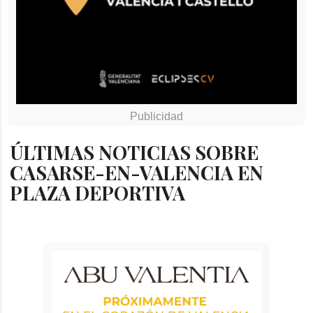
ÚLTIMAS NOTICIAS SOBRE
CASARSE-EN-VALENCIA EN
PLAZA DEPORTIVA