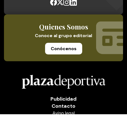
Quienes Somos
Conoce al grupo editorial
Conócenos
Publicidad
Contacto
Aviso legal
Política de privacidad