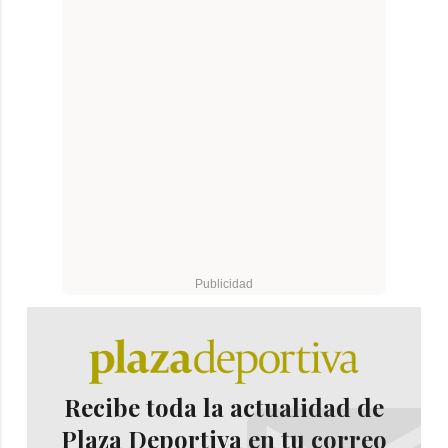
Recibe toda la actualidad de
Plaza Deportiva en tu correo