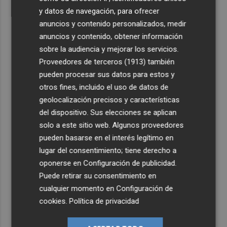
y datos de navegación, para ofrecer
anuncios y contenido personalizados, medir
anuncios y contenido, obtener información
sobre la audiencia y mejorar los servicios.
Proveedores de terceros (1913)
también
pueden procesar sus datos para estos y
otros fines, incluido el uso de datos de
geolocalización precisos y características
del dispositivo. Sus elecciones se aplican
solo a este sitio web. Algunos proveedores
pueden basarse en el interés legítimo en
lugar del consentimiento; tiene derecho a
oponerse en
Configuración de publicidad
.
Puede retirar su consentimiento en
cualquier momento en
Configuración de
cookies
.
Política de privacidad