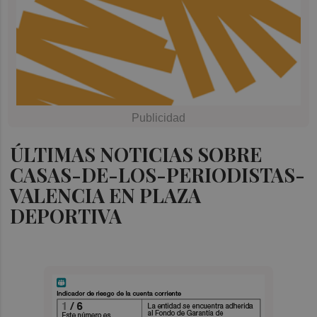
ÚLTIMAS NOTICIAS SOBRE
CASAS-DE-LOS-PERIODISTAS-
VALENCIA EN PLAZA
DEPORTIVA