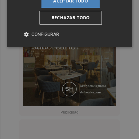
ACEPTAR TODO
RECHAZAR TODO
CONFIGURAR