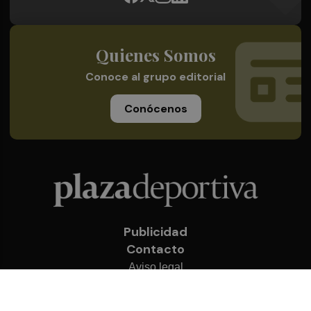
Quienes Somos
Conoce al grupo editorial
Conócenos
Publicidad
Contacto
Aviso legal
Política de privacidad
Cookies