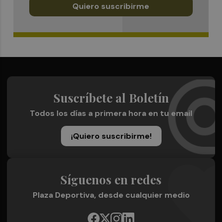
Quiero suscribirme
Suscríbete al Boletín
Todos los días a primera hora en tu email
¡Quiero suscribirme!
Síguenos en redes
Plaza Deportiva, desde cualquier medio