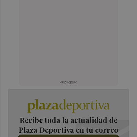
Recibe toda la actualidad de
Plaza Deportiva en tu correo