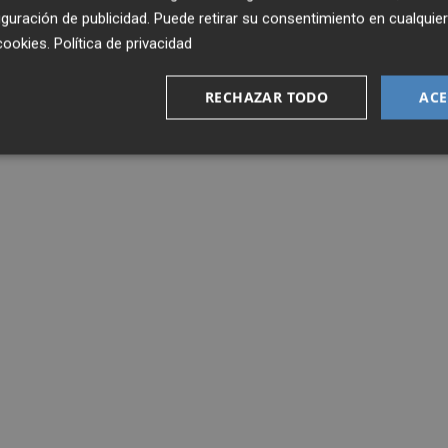
guración de publicidad
. Puede retirar su consentimiento en cualqu
cookies
.
Política de privacidad
RECHAZAR TODO
ACE