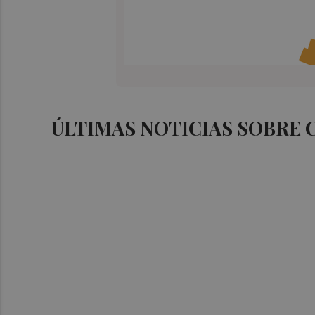
ÚLTIMAS NOTICIAS SOBRE