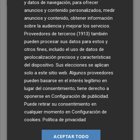
y datos de navegación, para ofrecer
anuncios y contenido personalizados, medir
anuncios y contenido, obtener información
sobre la audiencia y mejorar los servicios.
Proveedores de terceros (1913)
también
pueden procesar sus datos para estos y
otros fines, incluido el uso de datos de
geolocalización precisos y características
del dispositivo. Sus elecciones se aplican
solo a este sitio web. Algunos proveedores
pueden basarse en el interés legítimo en
lugar del consentimiento; tiene derecho a
oponerse en
Configuración de publicidad
.
Puede retirar su consentimiento en
cualquier momento en
Configuración de
cookies
.
Política de privacidad
ACEPTAR TODO