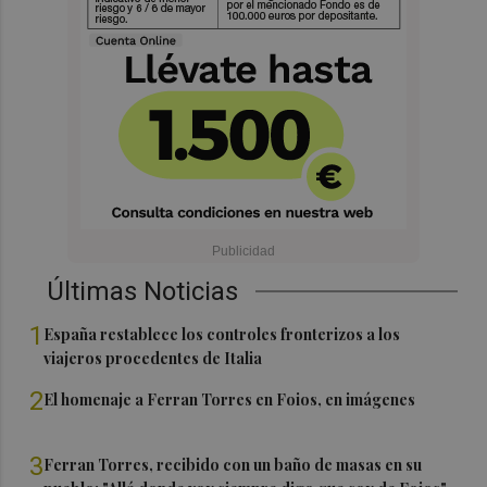
Últimas Noticias
1
España restablece los controles fronterizos a los
viajeros procedentes de Italia
2
El homenaje a Ferran Torres en Foios, en imágenes
3
Ferran Torres, recibido con un baño de masas en su