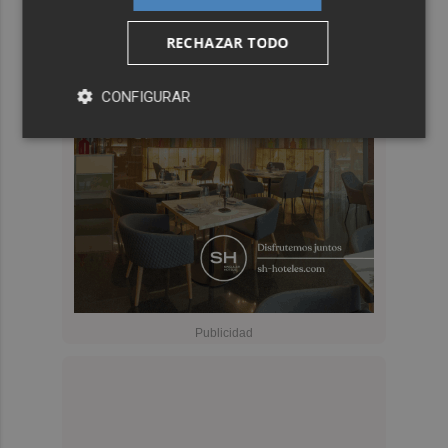
RECHAZAR TODO
CONFIGURAR