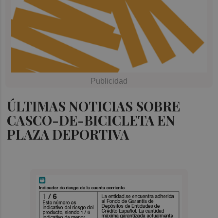
ÚLTIMAS NOTICIAS SOBRE
CASCO-DE-BICICLETA EN
PLAZA DEPORTIVA