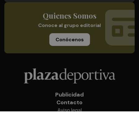
Quienes Somos
Conoce al grupo editorial
Conócenos
Publicidad
Contacto
Aviso legal
Política de privacidad
Cookies