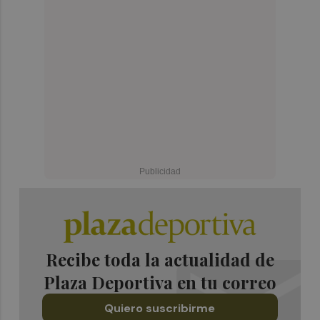
Recibe toda la actualidad de
Plaza Deportiva en tu correo
Quiero suscribirme