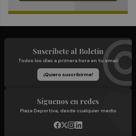
Suscríbete al Boletín
Todos los días a primera hora en tu email
¡Quiero suscribirme!
Síguenos en redes
Plaza Deportiva, desde cualquier medio