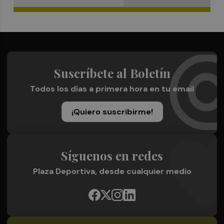
Suscríbete al Boletín
Todos los días a primera hora en tu email
¡Quiero suscribirme!
Síguenos en redes
Plaza Deportiva, desde cualquier medio