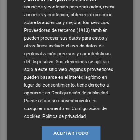
anuncios y contenido personalizados, medir
anuncios y contenido, obtener información
sobre la audiencia y mejorar los servicios.
Proveedores de terceros (1913)
también
pueden procesar sus datos para estos y
otros fines, incluido el uso de datos de
geolocalización precisos y características
del dispositivo. Sus elecciones se aplican
solo a este sitio web. Algunos proveedores
pueden basarse en el interés legítimo en
lugar del consentimiento; tiene derecho a
oponerse en
Configuración de publicidad
.
Puede retirar su consentimiento en
cualquier momento en
Configuración de
cookies
.
Política de privacidad
ACEPTAR TODO