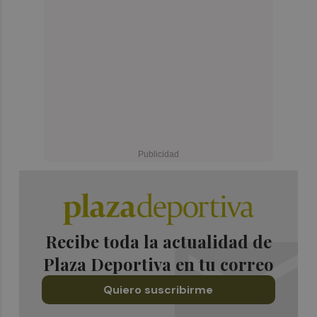
Recibe toda la actualidad de
Plaza Deportiva en tu correo
Quiero suscribirme