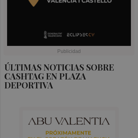
ÚLTIMAS NOTICIAS SOBRE
CASHTAG EN PLAZA
DEPORTIVA