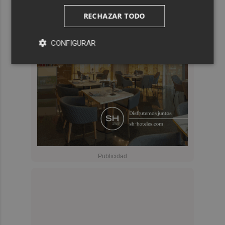
RECHAZAR TODO
CONFIGURAR