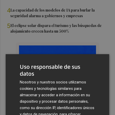
4
La capacidad de los modelos de IA para burlar la
seguridad alarma a gobiernos y empresas
5
El eclipse solar dispara el turismo y las búsquedas de
alojamiento crecen hasta un 500%
Uso responsable de sus
datos
Nosotros y nuestros socios utilizamos
cookies y tecnologías similares para
almacenar y acceder a información en su
dispositivo y procesar datos personales,
como su dirección IP, identificadores únicos
y datos de navegación, para ofrecer