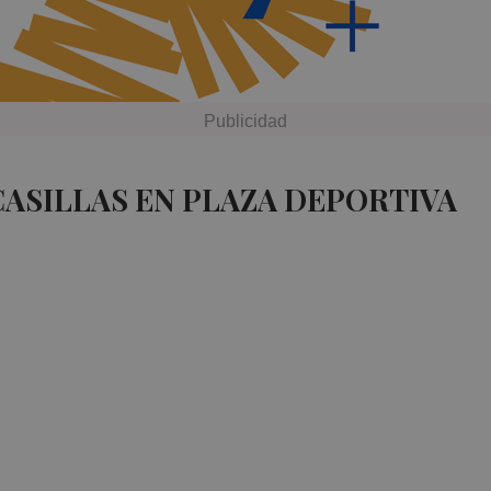
CASILLAS EN PLAZA DEPORTIVA