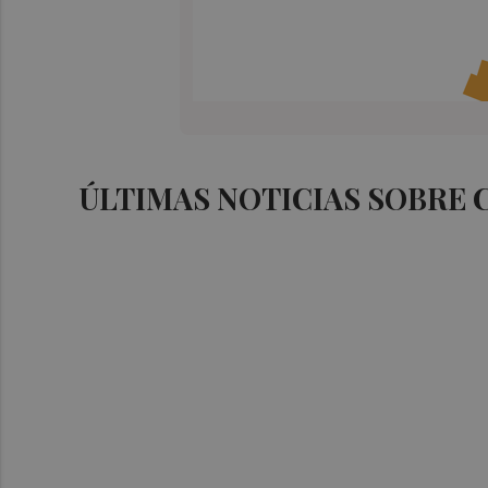
ÚLTIMAS NOTICIAS SOBRE 