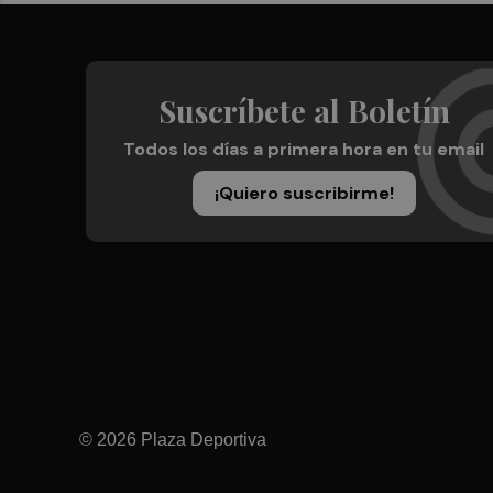
Suscríbete al Boletín
Todos los días a primera hora en tu email
¡Quiero suscribirme!
© 2026 Plaza Deportiva