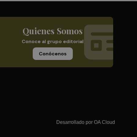
Quienes Somos
Conoce al grupo editorial
Conócenos
Desarrollado por
OA Cloud