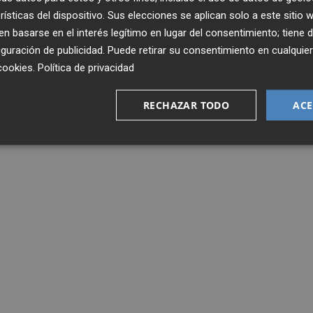
rísticas del dispositivo. Sus elecciones se aplican solo a este sitio
 basarse en el interés legítimo en lugar del consentimiento; tiene 
guración de publicidad
. Puede retirar su consentimiento en cualqu
cookies
.
Política de privacidad
RECHAZAR TODO
ACE