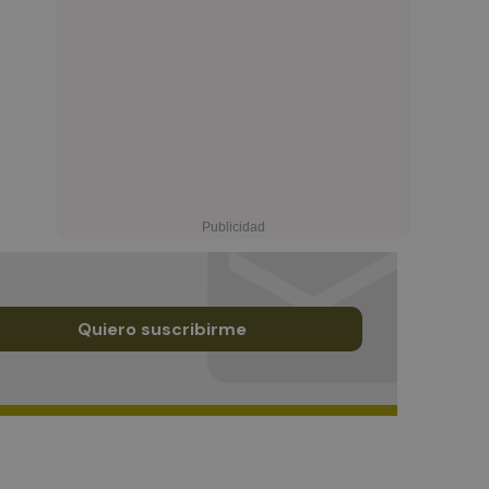
Quiero suscribirme