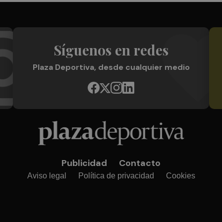
Síguenos en redes
Plaza Deportiva, desde cualquier medio
Publicidad
Contacto
Aviso legal
Política de privacidad
Cookies