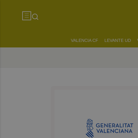
VALENCIA CF
LEVANTE UD