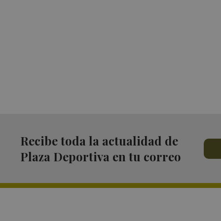
Recibe toda la actualidad de
Plaza Deportiva en tu correo