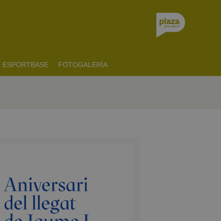
ESPORTBASE
FOTOGALERÍA