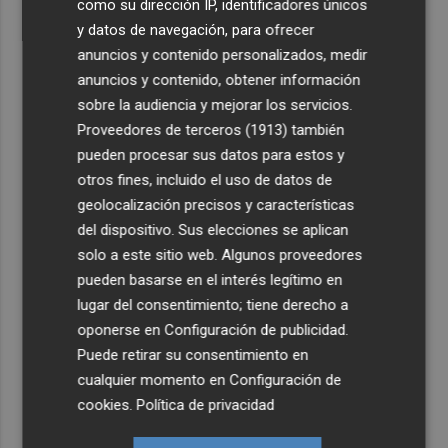
como su dirección IP, identificadores únicos
y datos de navegación, para ofrecer
anuncios y contenido personalizados, medir
anuncios y contenido, obtener información
sobre la audiencia y mejorar los servicios.
Proveedores de terceros (1913)
también
pueden procesar sus datos para estos y
otros fines, incluido el uso de datos de
geolocalización precisos y características
del dispositivo. Sus elecciones se aplican
solo a este sitio web. Algunos proveedores
pueden basarse en el interés legítimo en
lugar del consentimiento; tiene derecho a
oponerse en
Configuración de publicidad
.
Puede retirar su consentimiento en
cualquier momento en
Configuración de
cookies
.
Política de privacidad