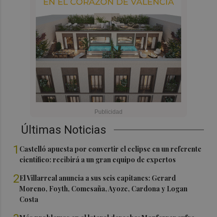
Últimas Noticias
1
Castelló apuesta por convertir el eclipse en un referente
científico: recibirá a un gran equipo de expertos
2
El Villarreal anuncia a sus seis capitanes: Gerard
Moreno, Foyth, Comesaña, Ayoze, Cardona y Logan
Costa