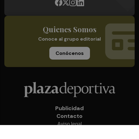
Quienes Somos
Conoce al grupo editorial
Conócenos
Publicidad
Contacto
Aviso legal
Política de privacidad