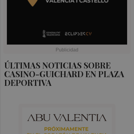
ÚLTIMAS NOTICIAS SOBRE
CASINO-GUICHARD EN PLAZA
DEPORTIVA