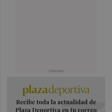
Recibe toda la actualidad de
Plaza Deportiva en tu correo