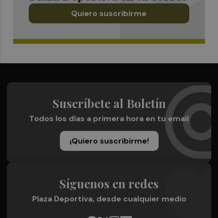
Quiero suscribirme
Suscríbete al Boletín
Todos los días a primera hora en tu email
¡Quiero suscribirme!
Síguenos en redes
Plaza Deportiva, desde cualquier medio