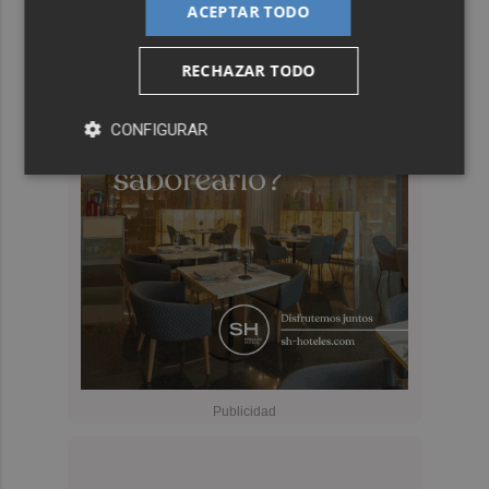
ACEPTAR TODO
RECHAZAR TODO
CONFIGURAR