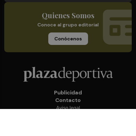
Quienes Somos
Conoce al grupo editorial
Conócenos
Publicidad
Contacto
Aviso legal
Política de privacidad
Cookies