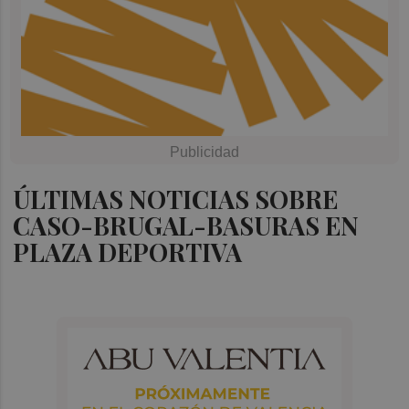
ÚLTIMAS NOTICIAS SOBRE
CASO-BRUGAL-BASURAS EN
PLAZA DEPORTIVA