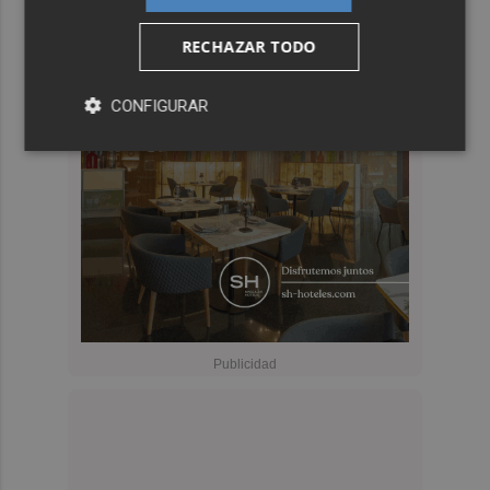
RECHAZAR TODO
CONFIGURAR