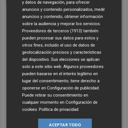
y datos de navegación, para ofrecer
anuncios y contenido personalizados, medir
anuncios y contenido, obtener información
sobre la audiencia y mejorar los servicios.
Proveedores de terceros (1913)
también
pueden procesar sus datos para estos y
otros fines, incluido el uso de datos de
geolocalización precisos y características
del dispositivo. Sus elecciones se aplican
solo a este sitio web. Algunos proveedores
pueden basarse en el interés legítimo en
lugar del consentimiento; tiene derecho a
oponerse en
Configuración de publicidad
.
Puede retirar su consentimiento en
cualquier momento en
Configuración de
cookies
.
Política de privacidad
ACEPTAR TODO