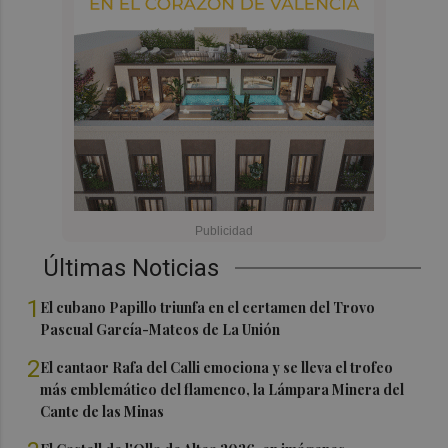
Últimas Noticias
1
El cubano Papillo triunfa en el certamen del Trovo
Pascual García-Mateos de La Unión
2
El cantaor Rafa del Calli emociona y se lleva el trofeo
más emblemático del flamenco, la Lámpara Minera del
Cante de las Minas