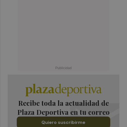
Recibe toda la actualidad de
Plaza Deportiva en tu correo
Quiero suscribirme