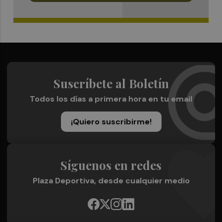
Suscríbete al Boletín
Todos los días a primera hora en tu email
¡Quiero suscribirme!
Síguenos en redes
Plaza Deportiva, desde cualquier medio