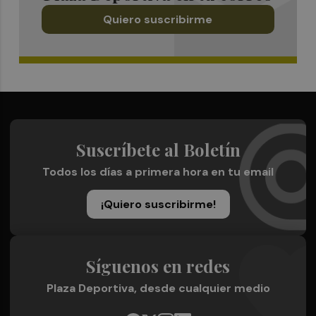
Quiero suscribirme
Suscríbete al Boletín
Todos los días a primera hora en tu email
¡Quiero suscribirme!
Síguenos en redes
Plaza Deportiva, desde cualquier medio