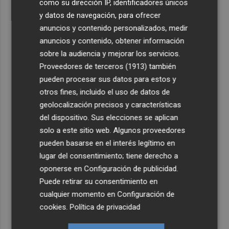
como su dirección IP, identificadores únicos
y datos de navegación, para ofrecer
anuncios y contenido personalizados, medir
anuncios y contenido, obtener información
sobre la audiencia y mejorar los servicios.
Proveedores de terceros (1913)
también
pueden procesar sus datos para estos y
otros fines, incluido el uso de datos de
geolocalización precisos y características
del dispositivo. Sus elecciones se aplican
solo a este sitio web. Algunos proveedores
pueden basarse en el interés legítimo en
lugar del consentimiento; tiene derecho a
oponerse en
Configuración de publicidad
.
Puede retirar su consentimiento en
cualquier momento en
Configuración de
cookies
.
Política de privacidad