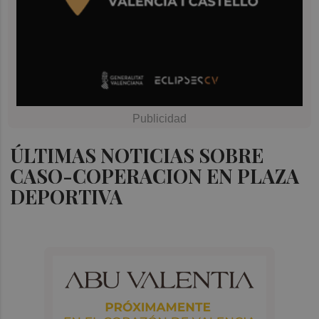
ÚLTIMAS NOTICIAS SOBRE
CASO-COPERACION EN PLAZA
DEPORTIVA