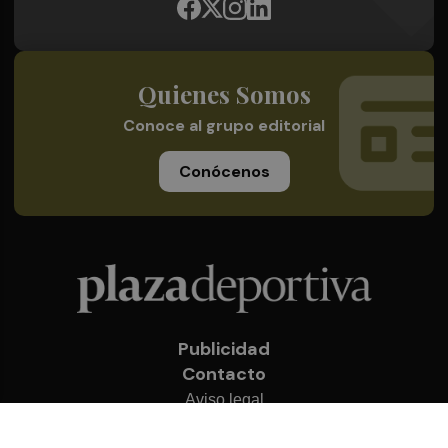
Quienes Somos
Conoce al grupo editorial
Conócenos
Publicidad
Contacto
Aviso legal
Política de privacidad