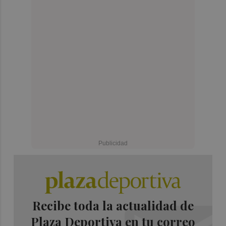
Recibe toda la actualidad de
Plaza Deportiva en tu correo