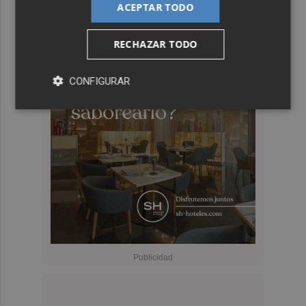
ACEPTAR TODO
RECHAZAR TODO
CONFIGURAR