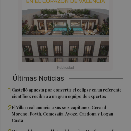
Últimas Noticias
1
Castelló apuesta por convertir el eclipse en un referente
científico: recibirá a un gran equipo de expertos
2
El Villarreal anuncia a sus seis capitanes: Gerard
Moreno, Foyth, Comesaña, Ayoze, Cardona y Logan
Costa