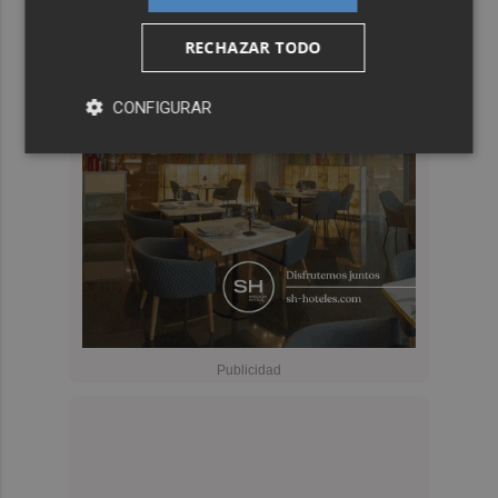
RECHAZAR TODO
CONFIGURAR