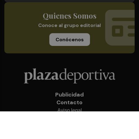
Quienes Somos
Conoce al grupo editorial
Conócenos
Publicidad
Contacto
Aviso legal
Política de privacidad
Cookies