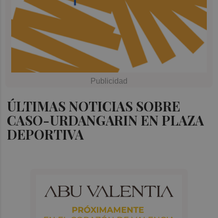
ÚLTIMAS NOTICIAS SOBRE
CASO-URDANGARIN EN PLAZA
DEPORTIVA