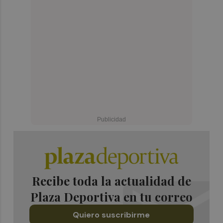
Recibe toda la actualidad de
Plaza Deportiva en tu correo
Quiero suscribirme