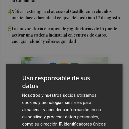
la Comunitat
4
Xàtiva restringirá el acceso al Castillo con vehículos
particulares durante el eclipse del próximo 12 de agosto
5
La convocatoria europea de gigafactorías de IA puede
activar una cadena industrial en centros de datos,
energía, 'cloud' y ciberseguridad
Uso responsable de sus
datos
Nosotros y nuestros socios utilizamos
cookies y tecnologías similares para
almacenar y acceder a información en su
dispositivo y procesar datos personales,
como su dirección IP, identificadores únicos