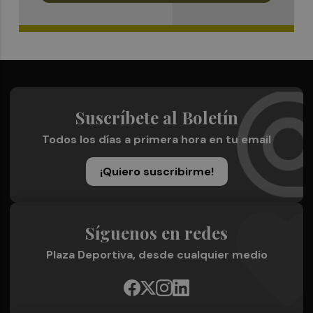
Suscríbete al Boletín
Todos los días a primera hora en tu email
¡Quiero suscribirme!
Síguenos en redes
Plaza Deportiva, desde cualquier medio