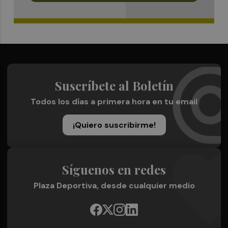
Suscríbete al Boletín
Todos los días a primera hora en tu email
¡Quiero suscribirme!
Síguenos en redes
Plaza Deportiva, desde cualquier medio