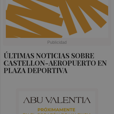
ÚLTIMAS NOTICIAS SOBRE
CASTELLON-AEROPUERTO EN
PLAZA DEPORTIVA