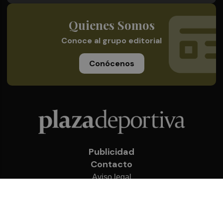
Quienes Somos
Conoce al grupo editorial
Conócenos
Publicidad
Contacto
Aviso legal
Política de privacidad
Cookies