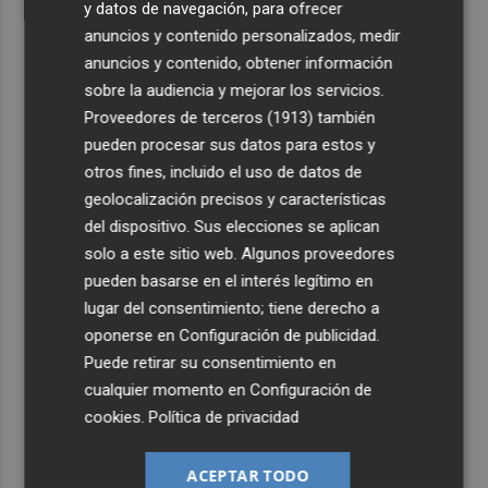
y datos de navegación, para ofrecer
anuncios y contenido personalizados, medir
anuncios y contenido, obtener información
sobre la audiencia y mejorar los servicios.
Proveedores de terceros (1913)
también
pueden procesar sus datos para estos y
otros fines, incluido el uso de datos de
geolocalización precisos y características
del dispositivo. Sus elecciones se aplican
solo a este sitio web. Algunos proveedores
pueden basarse en el interés legítimo en
lugar del consentimiento; tiene derecho a
oponerse en
Configuración de publicidad
.
Puede retirar su consentimiento en
cualquier momento en
Configuración de
cookies
.
Política de privacidad
ACEPTAR TODO