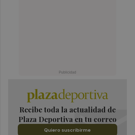
Recibe toda la actualidad de
Plaza Deportiva en tu correo
Quiero suscribirme