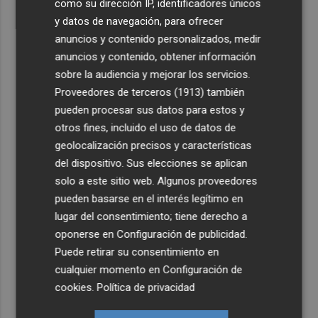
como su dirección IP, identificadores únicos
y datos de navegación, para ofrecer
anuncios y contenido personalizados, medir
anuncios y contenido, obtener información
sobre la audiencia y mejorar los servicios.
Proveedores de terceros (1913)
también
pueden procesar sus datos para estos y
otros fines, incluido el uso de datos de
geolocalización precisos y características
del dispositivo. Sus elecciones se aplican
solo a este sitio web. Algunos proveedores
pueden basarse en el interés legítimo en
lugar del consentimiento; tiene derecho a
oponerse en
Configuración de publicidad
.
Puede retirar su consentimiento en
cualquier momento en
Configuración de
cookies
.
Política de privacidad