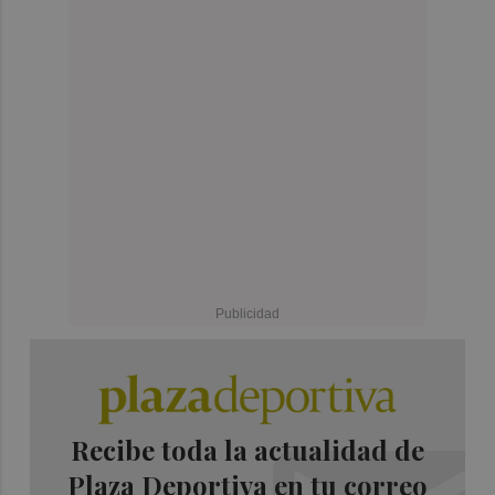
Recibe toda la actualidad de
Plaza Deportiva en tu correo