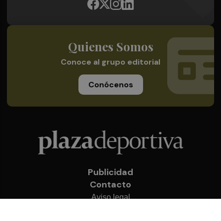
Quienes Somos
Conoce al grupo editorial
Conócenos
Publicidad
Contacto
Aviso legal
Política de privacidad