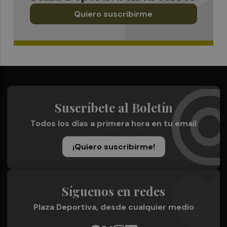
Quiero suscribirme
Suscríbete al Boletín
Todos los días a primera hora en tu email
¡Quiero suscribirme!
Síguenos en redes
Plaza Deportiva, desde cualquier medio