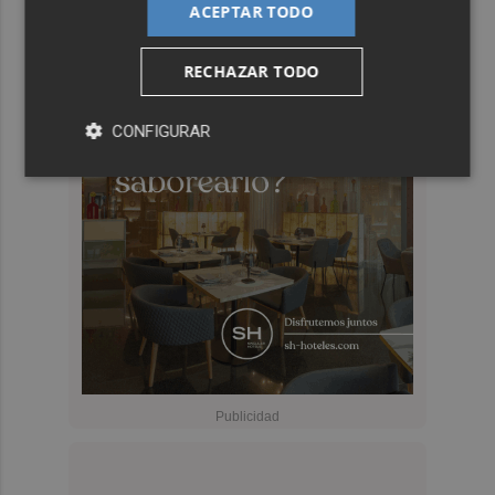
ACEPTAR TODO
RECHAZAR TODO
CONFIGURAR