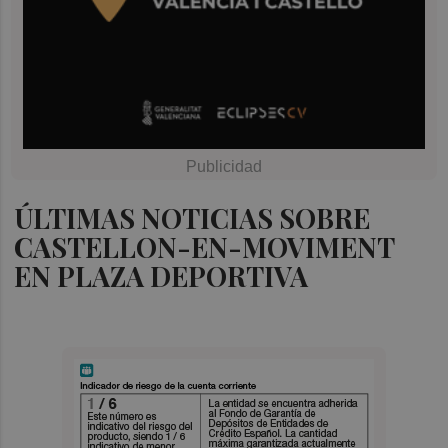
ÚLTIMAS NOTICIAS SOBRE
CASTELLON-EN-MOVIMENT
EN PLAZA DEPORTIVA