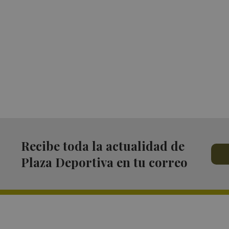
Recibe toda la actualidad de
Plaza Deportiva en tu correo