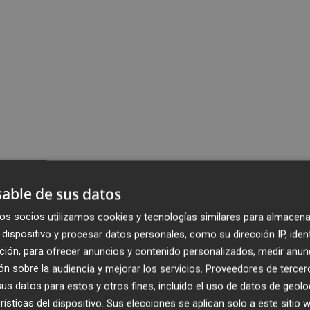
able de sus datos
os socios utilizamos cookies y tecnologías similares para almacena
dispositivo y procesar datos personales, como su dirección IP, iden
ción, para ofrecer anuncios y contenido personalizados, medir anun
n sobre la audiencia y mejorar los servicios.
Proveedores de tercer
s datos para estos y otros fines, incluido el uso de datos de geolo
rísticas del dispositivo. Sus elecciones se aplican solo a este sitio