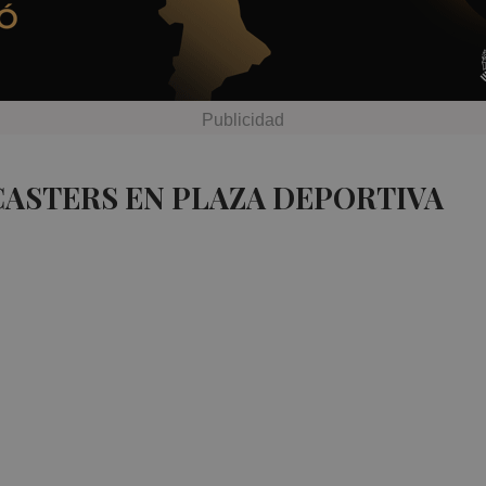
CASTERS EN PLAZA DEPORTIVA