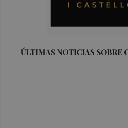
ÚLTIMAS NOTICIAS SOBRE 