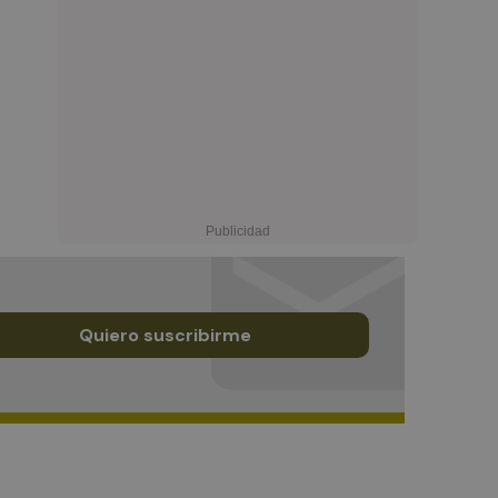
Quiero suscribirme