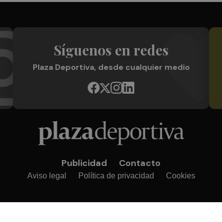
Síguenos en redes
Plaza Deportiva, desde cualquier medio
Publicidad
Contacto
Aviso legal
Política de privacidad
Cookies