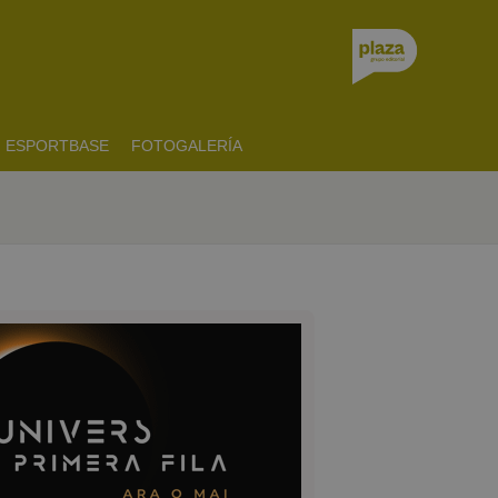
ESPORTBASE
FOTOGALERÍA