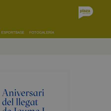
ESPORTBASE
FOTOGALERÍA