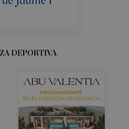
AZA DEPORTIVA