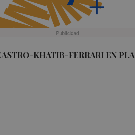
CASTRO-KHATIB-FERRARI EN PL