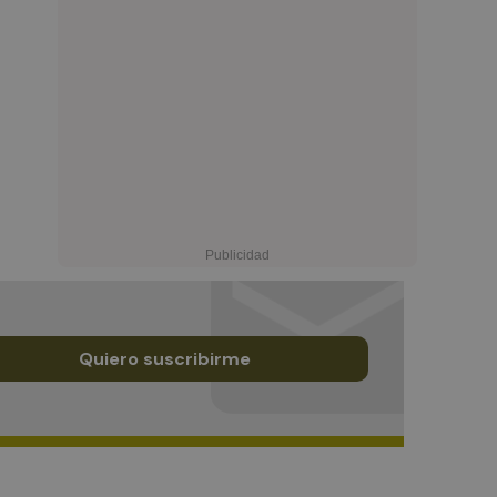
Quiero suscribirme