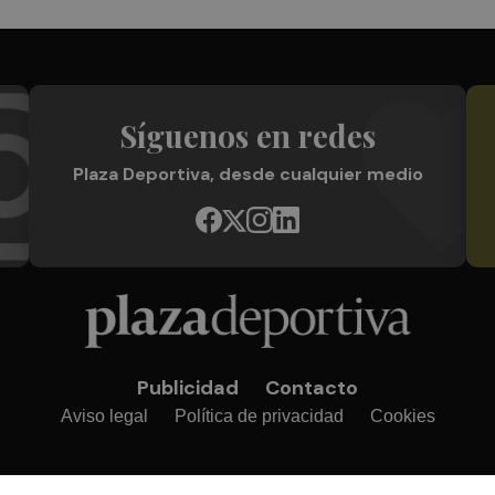
Síguenos en redes
Plaza Deportiva, desde cualquier medio
Publicidad
Contacto
Aviso legal
Política de privacidad
Cookies