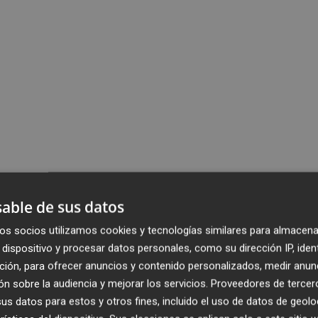
able de sus datos
os socios utilizamos cookies y tecnologías similares para almacena
dispositivo y procesar datos personales, como su dirección IP, iden
ción, para ofrecer anuncios y contenido personalizados, medir anun
n sobre la audiencia y mejorar los servicios.
Proveedores de tercer
s datos para estos y otros fines, incluido el uso de datos de geolo