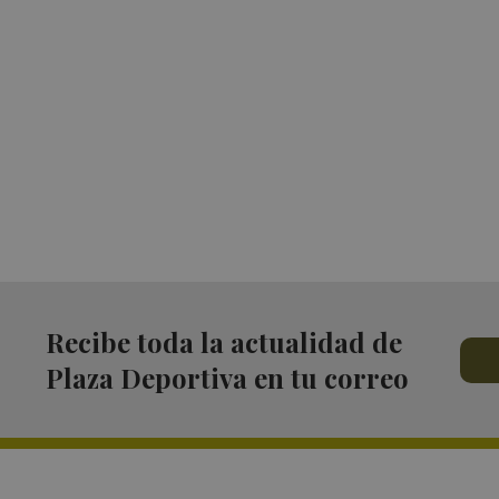
Recibe toda la actualidad de
Plaza Deportiva en tu correo