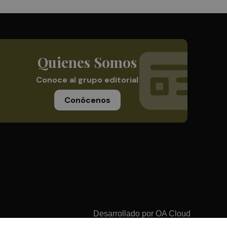
Quienes Somos
Conoce al grupo editorial
Conócenos
Desarrollado por
OA Cloud