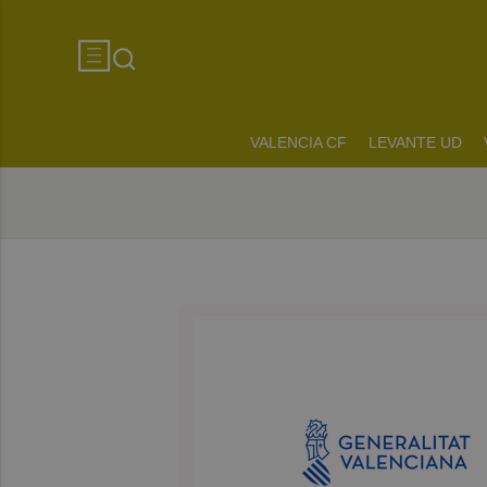
VALENCIA CF
LEVANTE UD