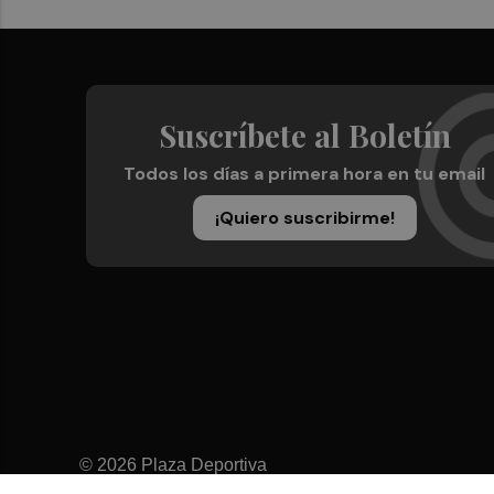
Suscríbete al Boletín
Todos los días a primera hora en tu email
¡Quiero suscribirme!
© 2026 Plaza Deportiva