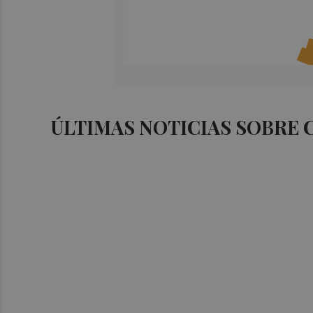
ÚLTIMAS NOTICIAS SOBRE 