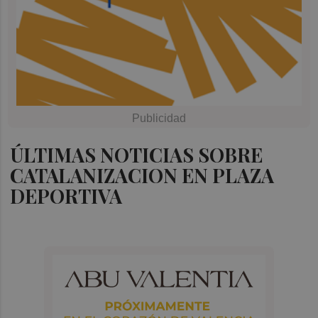
ÚLTIMAS NOTICIAS SOBRE
CATALANIZACION EN PLAZA
DEPORTIVA