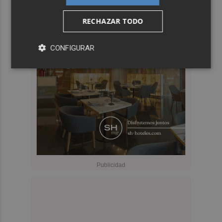
RECHAZAR TODO
CONFIGURAR