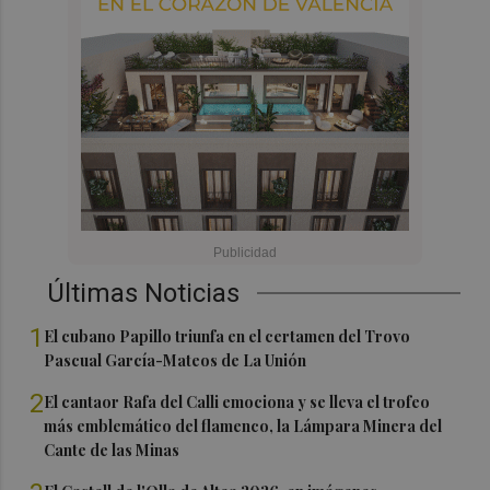
Últimas Noticias
1
El cubano Papillo triunfa en el certamen del Trovo
Pascual García-Mateos de La Unión
2
El cantaor Rafa del Calli emociona y se lleva el trofeo
más emblemático del flamenco, la Lámpara Minera del
Cante de las Minas