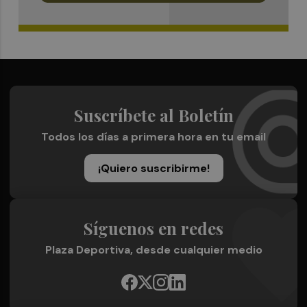
Suscríbete al Boletín
Todos los días a primera hora en tu email
¡Quiero suscribirme!
Síguenos en redes
Plaza Deportiva, desde cualquier medio