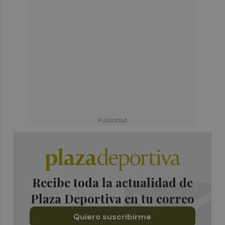
Recibe toda la actualidad de
Plaza Deportiva en tu correo
Quiero suscribirme