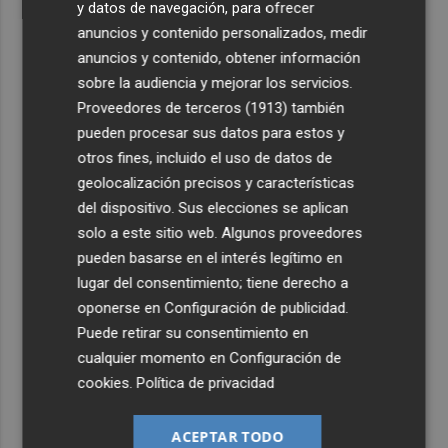
y datos de navegación, para ofrecer
anuncios y contenido personalizados, medir
anuncios y contenido, obtener información
sobre la audiencia y mejorar los servicios.
Proveedores de terceros (1913)
también
pueden procesar sus datos para estos y
otros fines, incluido el uso de datos de
geolocalización precisos y características
del dispositivo. Sus elecciones se aplican
solo a este sitio web. Algunos proveedores
pueden basarse en el interés legítimo en
lugar del consentimiento; tiene derecho a
oponerse en
Configuración de publicidad
.
Puede retirar su consentimiento en
cualquier momento en
Configuración de
cookies
.
Política de privacidad
ACEPTAR TODO