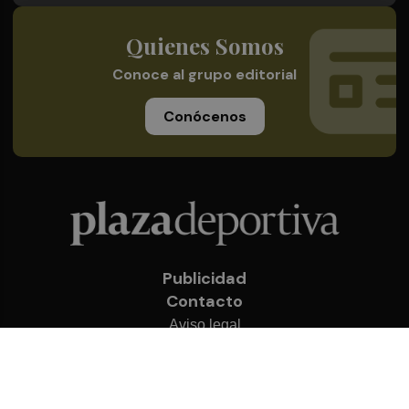
Quienes Somos
Conoce al grupo editorial
Conócenos
Publicidad
Contacto
Aviso legal
Política de privacidad
Cookies