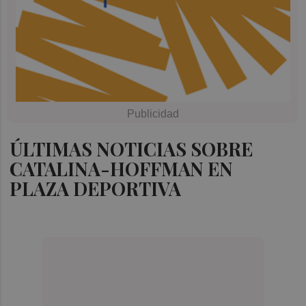
ÚLTIMAS NOTICIAS SOBRE
CATALINA-HOFFMAN EN
PLAZA DEPORTIVA