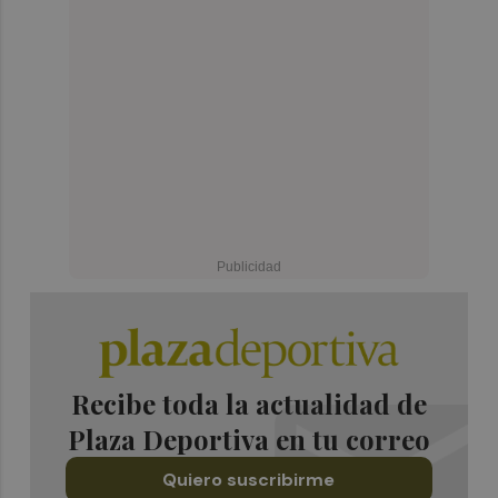
Recibe toda la actualidad de
Plaza Deportiva en tu correo
Quiero suscribirme