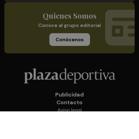
Quienes Somos
Conoce al grupo editorial
Conócenos
Publicidad
Contacto
Aviso legal
Política de privacidad
Cookies