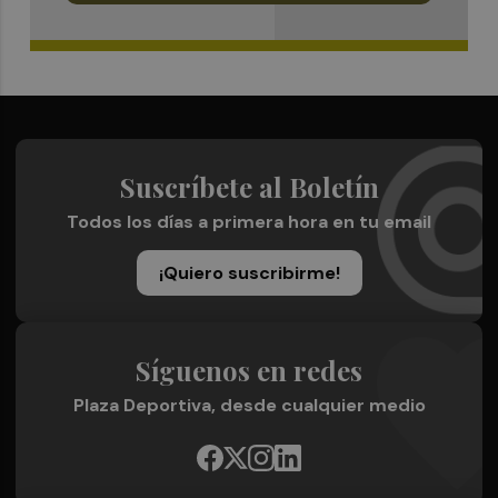
Suscríbete al Boletín
Todos los días a primera hora en tu email
¡Quiero suscribirme!
Síguenos en redes
Plaza Deportiva, desde cualquier medio