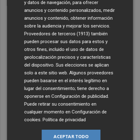
y datos de navegación, para ofrecer
anuncios y contenido personalizados, medir
anuncios y contenido, obtener información
sobre la audiencia y mejorar los servicios.
Proveedores de terceros (1913)
también
pueden procesar sus datos para estos y
otros fines, incluido el uso de datos de
geolocalización precisos y características
del dispositivo. Sus elecciones se aplican
solo a este sitio web. Algunos proveedores
pueden basarse en el interés legítimo en
lugar del consentimiento; tiene derecho a
oponerse en
Configuración de publicidad
.
Puede retirar su consentimiento en
cualquier momento en
Configuración de
cookies
.
Política de privacidad
ACEPTAR TODO