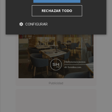
RECHAZAR TODO
CONFIGURAR