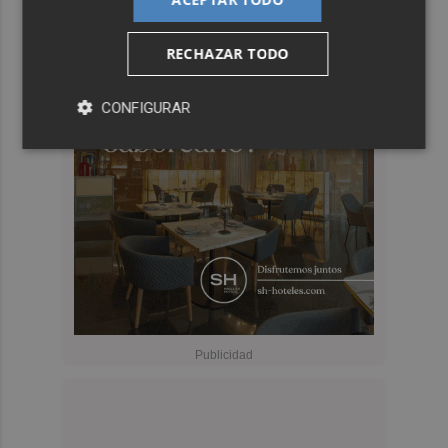
RECHAZAR TODO
CONFIGURAR