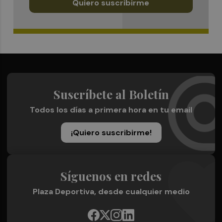
Quiero suscribirme
Suscríbete al Boletín
Todos los días a primera hora en tu email
¡Quiero suscribirme!
Síguenos en redes
Plaza Deportiva, desde cualquier medio