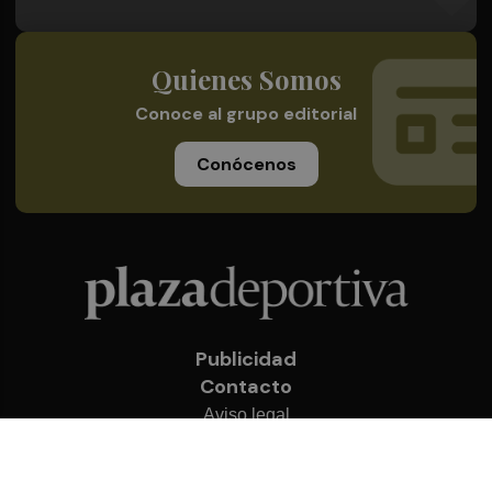
Quienes Somos
Conoce al grupo editorial
Conócenos
Publicidad
Contacto
Aviso legal
Política de privacidad
Cookies