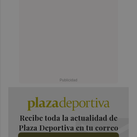
Recibe toda la actualidad de
Plaza Deportiva en tu correo