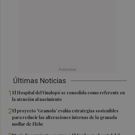
Últimas Noticias
1
El Hospital del Vinalopó se consolida como referente en
la atención al nacimiento
2
El proyecto 'Gramola' evalúa estrategias sostenibles
para reducir las alteraciones internas de la granada
mollar de Elche