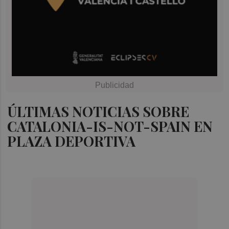
ÚLTIMAS NOTICIAS SOBRE
CATALONIA-IS-NOT-SPAIN EN
PLAZA DEPORTIVA