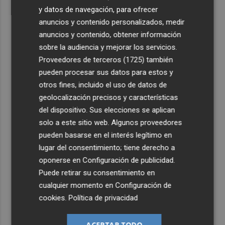
y datos de navegación, para ofrecer
anuncios y contenido personalizados, medir
anuncios y contenido, obtener información
sobre la audiencia y mejorar los servicios.
Proveedores de terceros (1725)
también
pueden procesar sus datos para estos y
otros fines, incluido el uso de datos de
geolocalización precisos y características
del dispositivo. Sus elecciones se aplican
solo a este sitio web. Algunos proveedores
pueden basarse en el interés legítimo en
lugar del consentimiento; tiene derecho a
oponerse en
Configuración de publicidad
.
Puede retirar su consentimiento en
cualquier momento en
Configuración de
cookies
.
Política de privacidad
ACEPTAR TODO