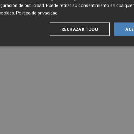
guración de publicidad
. Puede retirar su consentimiento en cualqu
cookies
.
Política de privacidad
RECHAZAR TODO
ACE