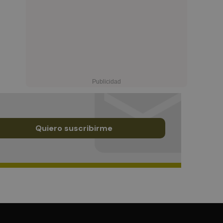
Quiero suscribirme