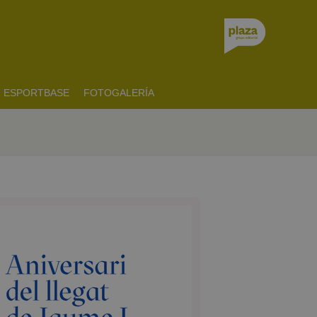
ESPORTBASE
FOTOGALERÍA