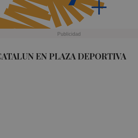
CATALUN EN PLAZA DEPORTIVA