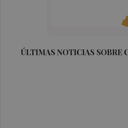
ÚLTIMAS NOTICIAS SOBRE 