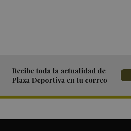
Recibe toda la actualidad de
Plaza Deportiva en tu correo