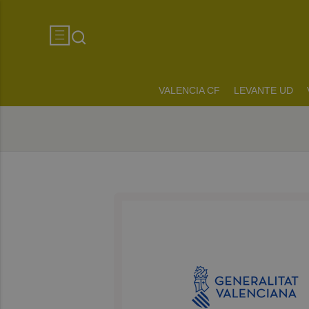
VALENCIA CF
LEVANTE UD