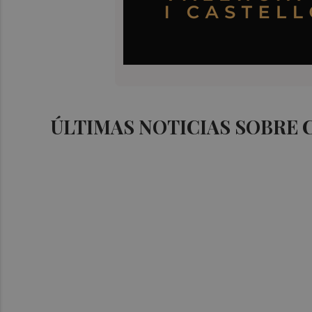
ÚLTIMAS NOTICIAS SOBRE 