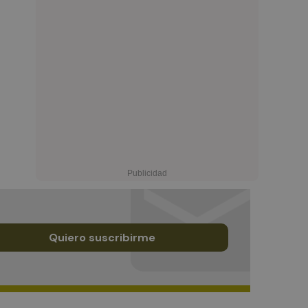
Quiero suscribirme