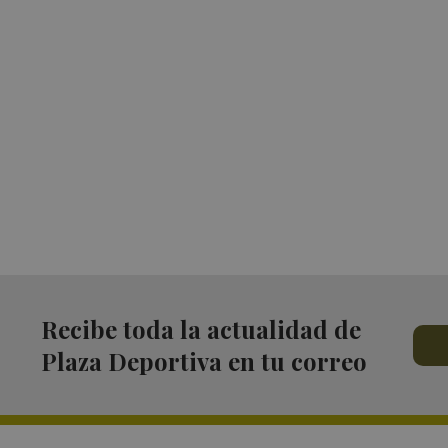
Recibe toda la actualidad de
Plaza Deportiva en tu correo