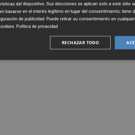
rísticas del dispositivo. Sus elecciones se aplican solo a este sitio
 basarse en el interés legítimo en lugar del consentimiento; tiene 
guración de publicidad
. Puede retirar su consentimiento en cualqu
cookies
.
Política de privacidad
RECHAZAR TODO
ACE