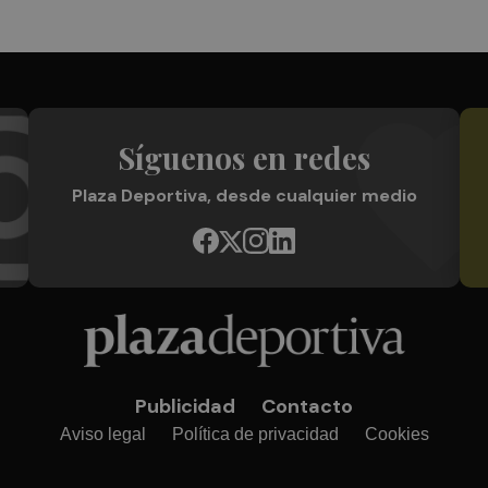
Síguenos en redes
Plaza Deportiva, desde cualquier medio
Publicidad
Contacto
Aviso legal
Política de privacidad
Cookies