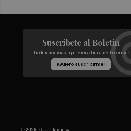
Suscríbete al Boletín
Todos los días a primera hora en tu email
¡Quiero suscribirme!
© 2026 Plaza Deportiva