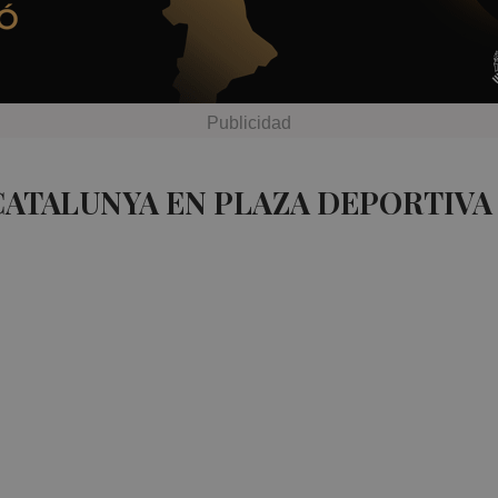
CATALUNYA EN PLAZA DEPORTIVA