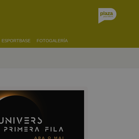
ESPORTBASE
FOTOGALERÍA