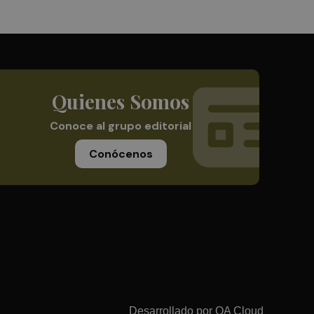
Quienes Somos
Conoce al grupo editorial
Conócenos
Desarrollado por
OA Cloud