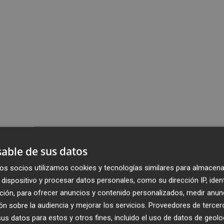
able de sus datos
os socios utilizamos cookies y tecnologías similares para almacena
dispositivo y procesar datos personales, como su dirección IP, iden
ción, para ofrecer anuncios y contenido personalizados, medir anun
n sobre la audiencia y mejorar los servicios.
Proveedores de tercer
s datos para estos y otros fines, incluido el uso de datos de geolo