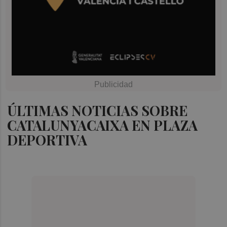
ÚLTIMAS NOTICIAS SOBRE
CATALUNYACAIXA EN PLAZA
DEPORTIVA