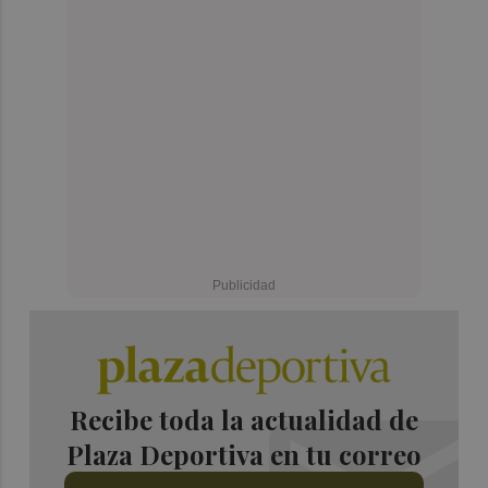
Recibe toda la actualidad de
Plaza Deportiva en tu correo