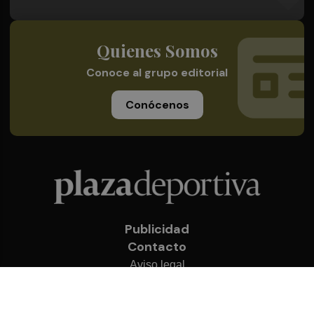
Quienes Somos
Conoce al grupo editorial
Conócenos
Publicidad
Contacto
Aviso legal
Política de privacidad
Cookies