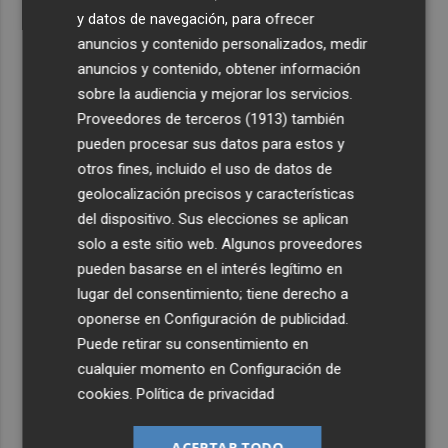
y datos de navegación, para ofrecer
anuncios y contenido personalizados, medir
anuncios y contenido, obtener información
sobre la audiencia y mejorar los servicios.
Proveedores de terceros (1913)
también
pueden procesar sus datos para estos y
otros fines, incluido el uso de datos de
geolocalización precisos y características
del dispositivo. Sus elecciones se aplican
solo a este sitio web. Algunos proveedores
pueden basarse en el interés legítimo en
lugar del consentimiento; tiene derecho a
oponerse en
Configuración de publicidad
.
Puede retirar su consentimiento en
cualquier momento en
Configuración de
cookies
.
Política de privacidad
ACEPTAR TODO