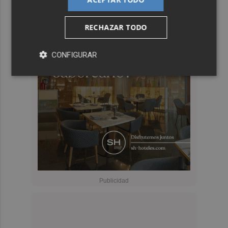
RECHAZAR TODO
CONFIGURAR