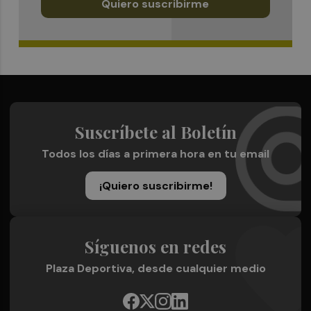
Quiero suscribirme
Suscríbete al Boletín
Todos los días a primera hora en tu email
¡Quiero suscribirme!
Síguenos en redes
Plaza Deportiva, desde cualquier medio