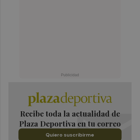
Recibe toda la actualidad de
Plaza Deportiva en tu correo
Quiero suscribirme