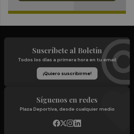
Suscríbete al Boletín
Todos los días a primera hora en tu email
¡Quiero suscribirme!
Síguenos en redes
Plaza Deportiva, desde cualquier medio