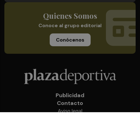
Quienes Somos
Conoce al grupo editorial
Conócenos
Publicidad
Contacto
Aviso legal
Política de privacidad
Cookies