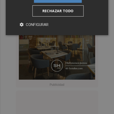
RECHAZAR TODO
CONFIGURAR