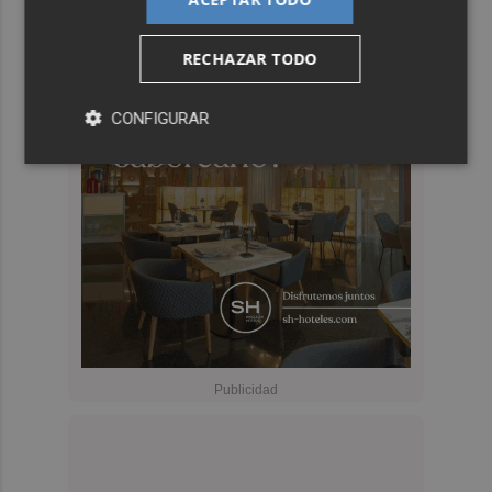
RECHAZAR TODO
CONFIGURAR