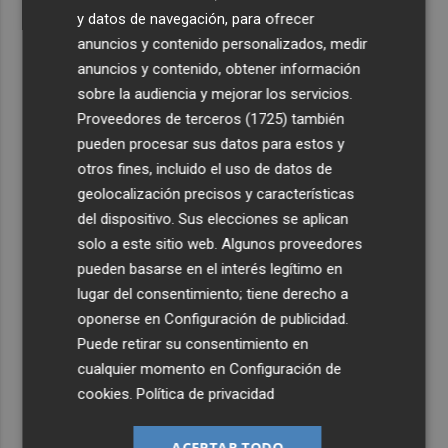
y datos de navegación, para ofrecer
anuncios y contenido personalizados, medir
anuncios y contenido, obtener información
sobre la audiencia y mejorar los servicios.
Proveedores de terceros (1725)
también
pueden procesar sus datos para estos y
otros fines, incluido el uso de datos de
geolocalización precisos y características
del dispositivo. Sus elecciones se aplican
solo a este sitio web. Algunos proveedores
pueden basarse en el interés legítimo en
lugar del consentimiento; tiene derecho a
oponerse en
Configuración de publicidad
.
Puede retirar su consentimiento en
cualquier momento en
Configuración de
cookies
.
Política de privacidad
ACEPTAR TODO