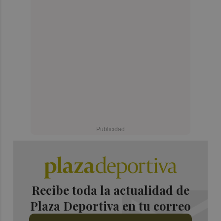
Recibe toda la actualidad de
Plaza Deportiva en tu correo