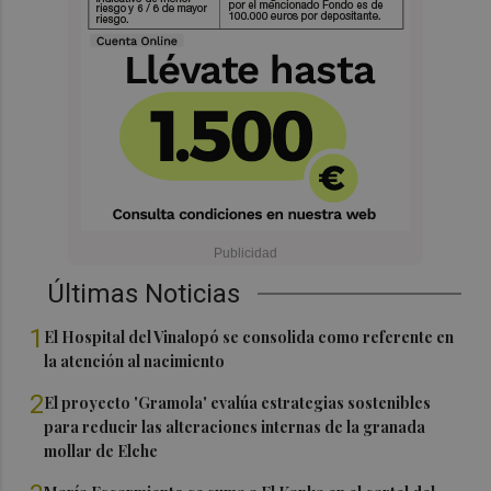
Últimas Noticias
1
El Hospital del Vinalopó se consolida como referente en
la atención al nacimiento
2
El proyecto 'Gramola' evalúa estrategias sostenibles
para reducir las alteraciones internas de la granada
mollar de Elche