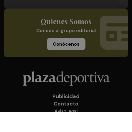
Quienes Somos
Conoce al grupo editorial
Conócenos
Publicidad
Contacto
Aviso legal
Política de privacidad
Cookies