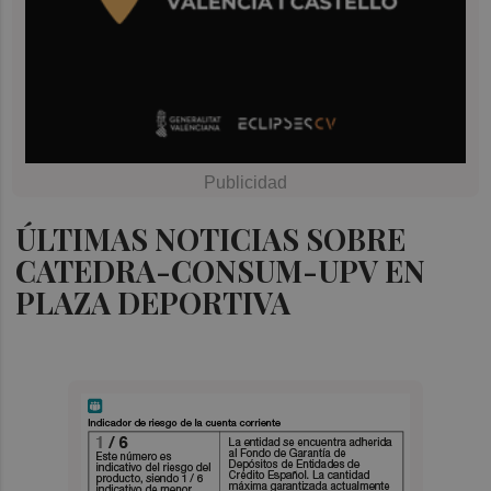
ÚLTIMAS NOTICIAS SOBRE
CATEDRA-CONSUM-UPV EN
PLAZA DEPORTIVA