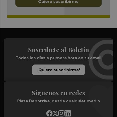
Quiero suscribirme
Suscríbete al Boletín
Todos los días a primera hora en tu email
¡Quiero suscribirme!
Síguenos en redes
Plaza Deportiva, desde cualquier medio