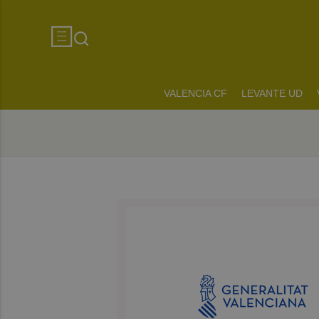
VALENCIA CF
LEVANTE UD