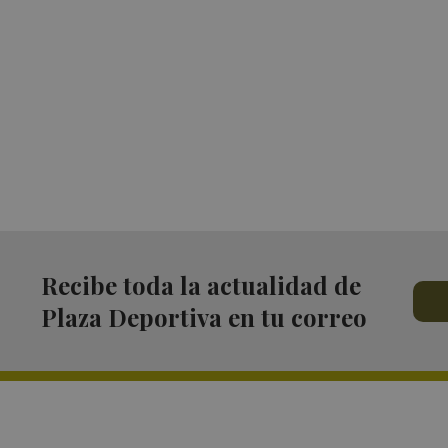
Recibe toda la actualidad de
Plaza Deportiva en tu correo