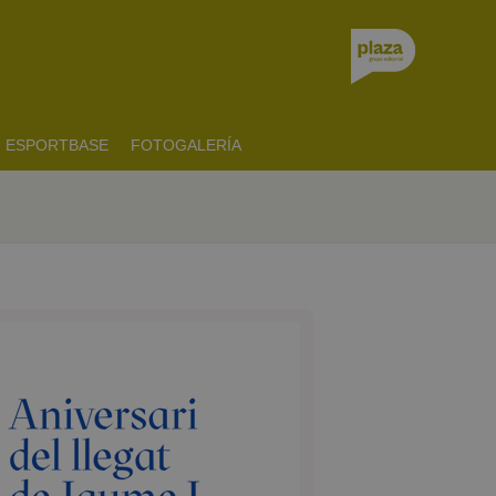
ESPORTBASE
FOTOGALERÍA