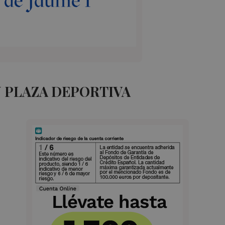
 PLAZA DEPORTIVA