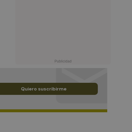
Quiero suscribirme