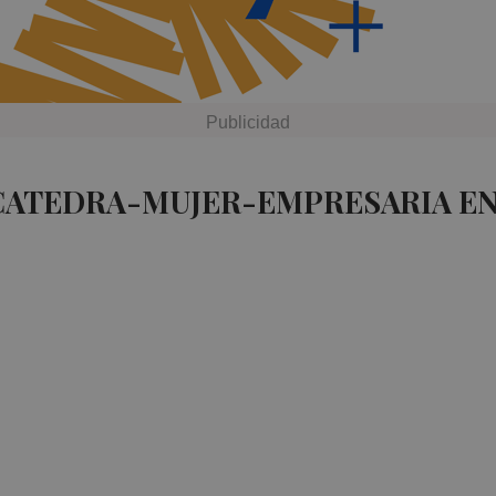
 CATEDRA-MUJER-EMPRESARIA EN