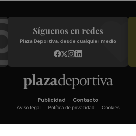
Síguenos en redes
Plaza Deportiva, desde cualquier medio
Publicidad
Contacto
Aviso legal
Política de privacidad
Cookies