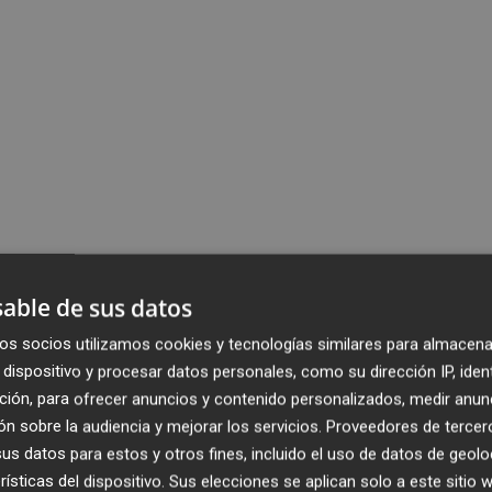
able de sus datos
os socios utilizamos cookies y tecnologías similares para almacena
dispositivo y procesar datos personales, como su dirección IP, iden
ción, para ofrecer anuncios y contenido personalizados, medir anun
n sobre la audiencia y mejorar los servicios.
Proveedores de tercer
s datos para estos y otros fines, incluido el uso de datos de geolo
rísticas del dispositivo. Sus elecciones se aplican solo a este sitio