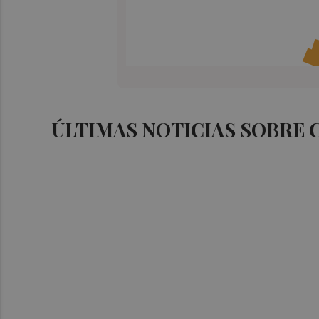
ÚLTIMAS NOTICIAS SOBRE