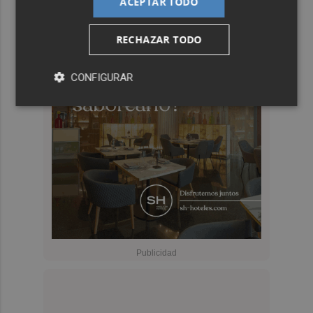
ACEPTAR TODO
RECHAZAR TODO
CONFIGURAR