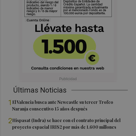
Últimas Noticias
1
El Valencia busca ante Newcastle su tercer Trofeo
Naranja consecutivo 15 años después
2
Hispasat (Indra) se hace con el contrato principal del
proyecto espacial IRIS2 por más de 1.600 millones