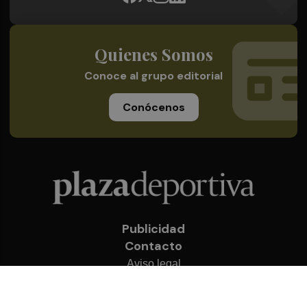
Quienes Somos
Conoce al grupo editorial
Conócenos
Publicidad
Contacto
Aviso legal
Política de privacidad
Cookies