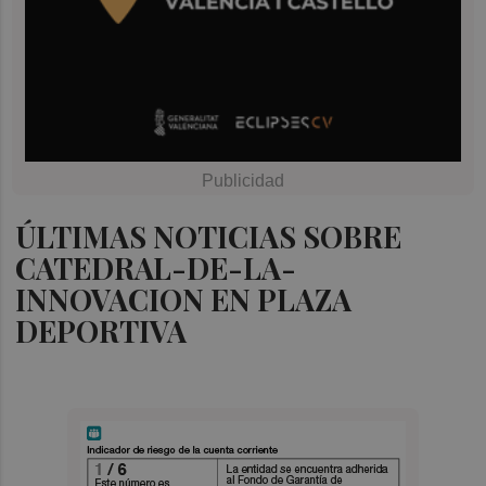
ÚLTIMAS NOTICIAS SOBRE
CATEDRAL-DE-LA-
INNOVACION EN PLAZA
DEPORTIVA