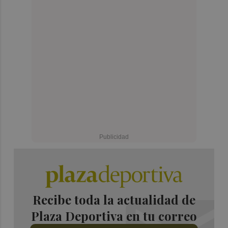
Recibe toda la actualidad de
Plaza Deportiva en tu correo