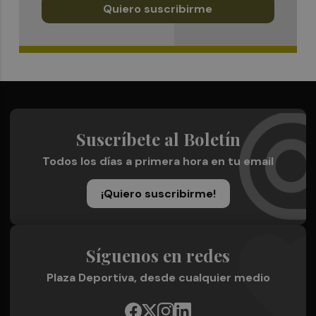
Quiero suscribirme
Suscríbete al Boletín
Todos los días a primera hora en tu email
¡Quiero suscribirme!
Síguenos en redes
Plaza Deportiva, desde cualquier medio