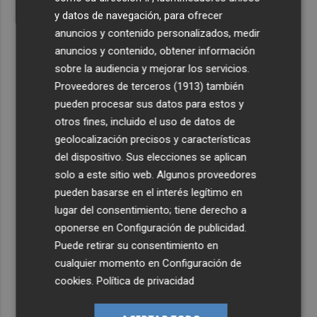
y datos de navegación, para ofrecer
anuncios y contenido personalizados, medir
anuncios y contenido, obtener información
sobre la audiencia y mejorar los servicios.
Proveedores de terceros (1913)
también
pueden procesar sus datos para estos y
otros fines, incluido el uso de datos de
geolocalización precisos y características
del dispositivo. Sus elecciones se aplican
solo a este sitio web. Algunos proveedores
pueden basarse en el interés legítimo en
lugar del consentimiento; tiene derecho a
oponerse en
Configuración de publicidad
.
Puede retirar su consentimiento en
cualquier momento en
Configuración de
cookies
.
Política de privacidad