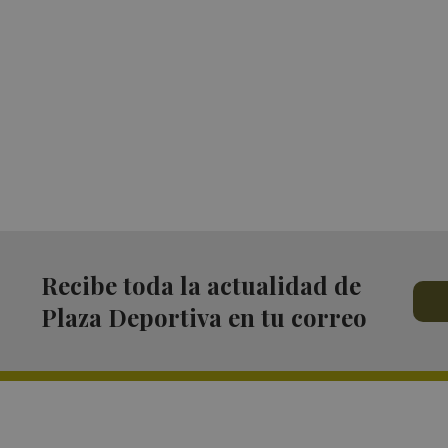
Recibe toda la actualidad de
Plaza Deportiva en tu correo