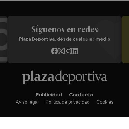
Síguenos en redes
Plaza Deportiva, desde cualquier medio
Publicidad
Contacto
Aviso legal
Política de privacidad
Cookies