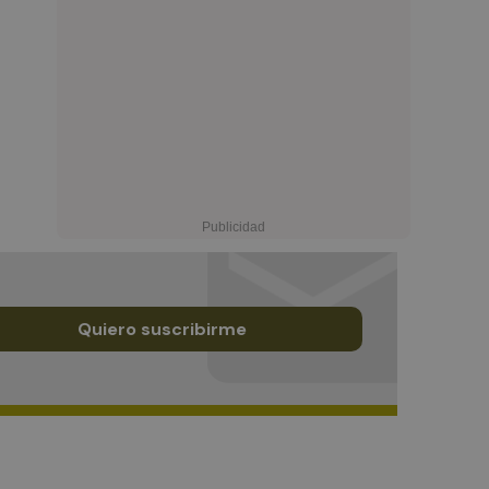
Quiero suscribirme