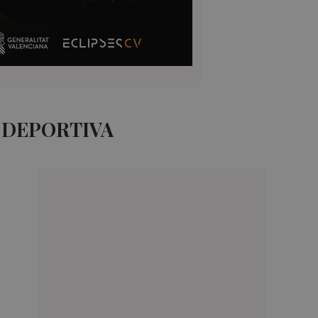
 DEPORTIVA