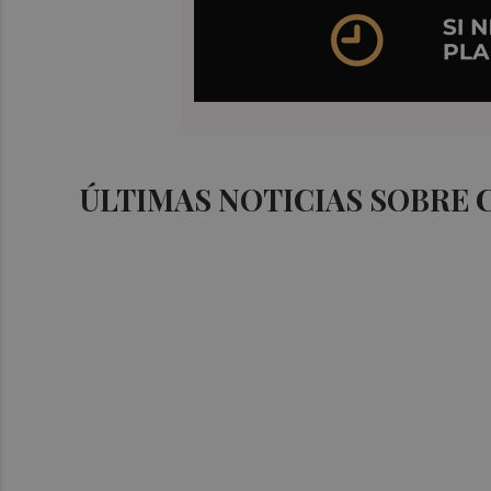
ÚLTIMAS NOTICIAS SOBRE 