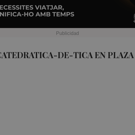
CATEDRATICA-DE-TICA EN PLAZA