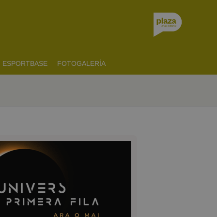
ESPORTBASE
FOTOGALERÍA