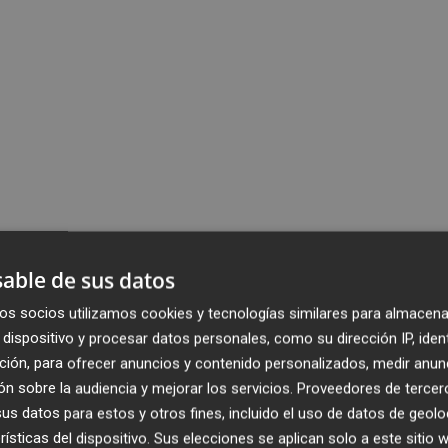
able de sus datos
os socios utilizamos cookies y tecnologías similares para almacena
dispositivo y procesar datos personales, como su dirección IP, iden
ción, para ofrecer anuncios y contenido personalizados, medir anun
n sobre la audiencia y mejorar los servicios.
Proveedores de tercer
s datos para estos y otros fines, incluido el uso de datos de geolo
rísticas del dispositivo. Sus elecciones se aplican solo a este sitio