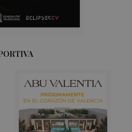
PORTIVA