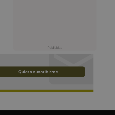
Quiero suscribirme