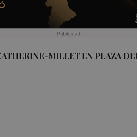
CATHERINE-MILLET EN PLAZA DE