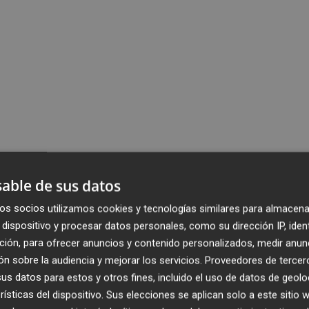
able de sus datos
os socios utilizamos cookies y tecnologías similares para almacena
dispositivo y procesar datos personales, como su dirección IP, iden
ción, para ofrecer anuncios y contenido personalizados, medir anun
n sobre la audiencia y mejorar los servicios.
Proveedores de tercer
s datos para estos y otros fines, incluido el uso de datos de geolo
rísticas del dispositivo. Sus elecciones se aplican solo a este sitio