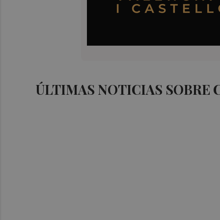
ÚLTIMAS NOTICIAS SOBRE 