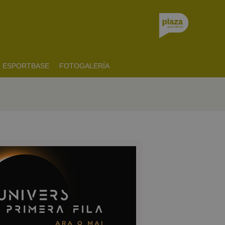
ESPORTBASE
FOTOGALERÍA