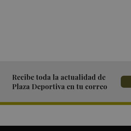
Recibe toda la actualidad de
Plaza Deportiva en tu correo