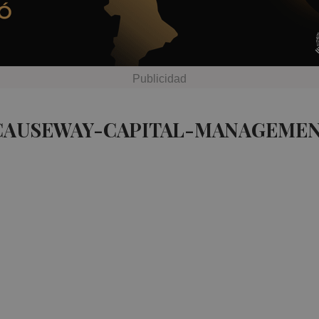
 CAUSEWAY-CAPITAL-MANAGEMEN