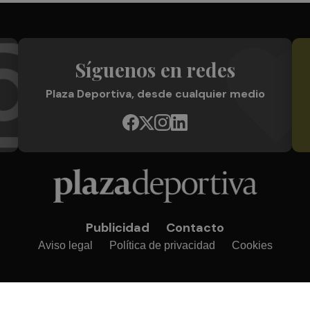
Síguenos en redes
Plaza Deportiva, desde cualquier medio
Publicidad
Contacto
Aviso legal
Política de privacidad
Cookies