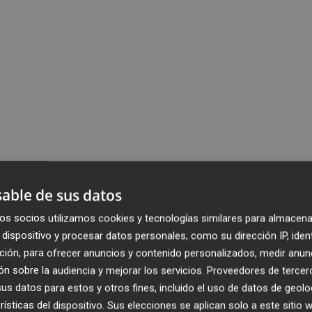
able de sus datos
os socios utilizamos cookies y tecnologías similares para almacena
dispositivo y procesar datos personales, como su dirección IP, iden
ción, para ofrecer anuncios y contenido personalizados, medir anun
n sobre la audiencia y mejorar los servicios.
Proveedores de tercer
s datos para estos y otros fines, incluido el uso de datos de geolo
rísticas del dispositivo. Sus elecciones se aplican solo a este sitio