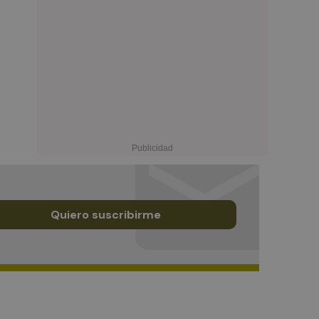
Quiero suscribirme