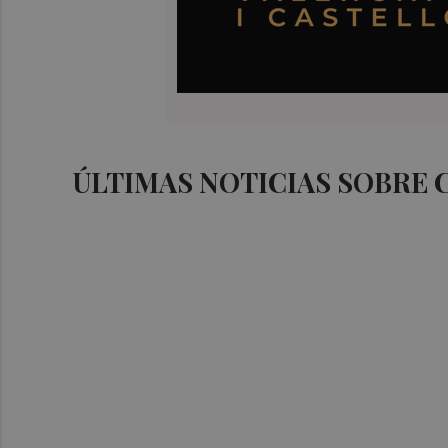
ÚLTIMAS NOTICIAS SOBRE