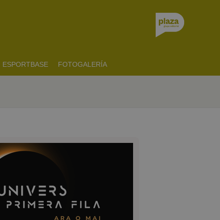
ESPORTBASE
FOTOGALERÍA