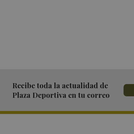
Recibe toda la actualidad de
Plaza Deportiva en tu correo