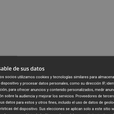
able de sus datos
os socios utilizamos cookies y tecnologías similares para almacena
dispositivo y procesar datos personales, como su dirección IP, iden
ción, para ofrecer anuncios y contenido personalizados, medir anun
n sobre la audiencia y mejorar los servicios.
Proveedores de tercer
s datos para estos y otros fines, incluido el uso de datos de geolo
rísticas del dispositivo. Sus elecciones se aplican solo a este sitio