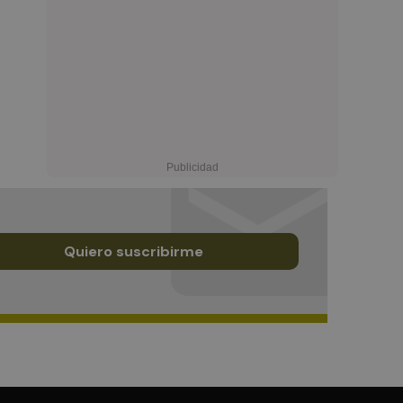
Quiero suscribirme