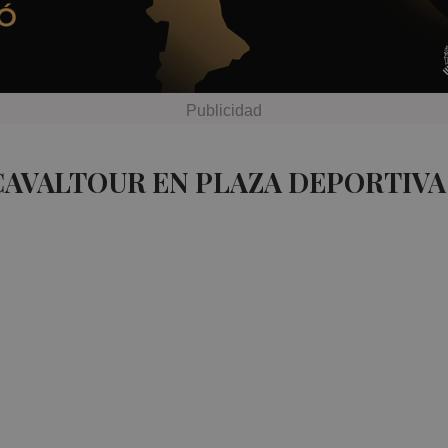
CAVALTOUR EN PLAZA DEPORTIVA