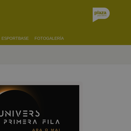
ESPORTBASE
FOTOGALERÍA