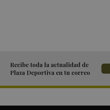
Recibe toda la actualidad de
Plaza Deportiva en tu correo