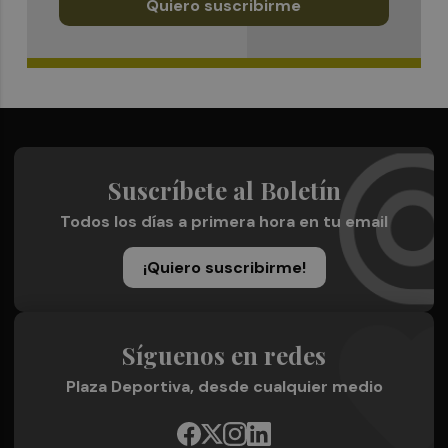
Quiero suscribirme
Suscríbete al Boletín
Todos los días a primera hora en tu email
¡Quiero suscribirme!
Síguenos en redes
Plaza Deportiva, desde cualquier medio