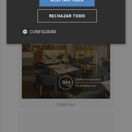
RECHAZAR TODO
CONFIGURAR