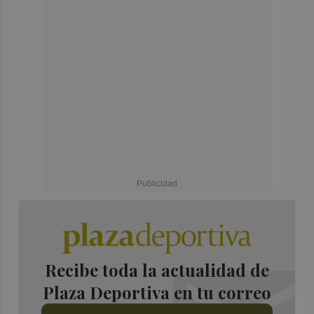
Recibe toda la actualidad de
Plaza Deportiva en tu correo