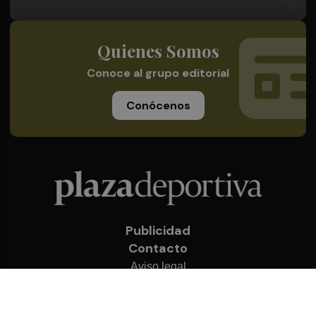
Quienes Somos
Conoce al grupo editorial
Conócenos
Publicidad
Contacto
Aviso legal
Política de privacidad
Cookies