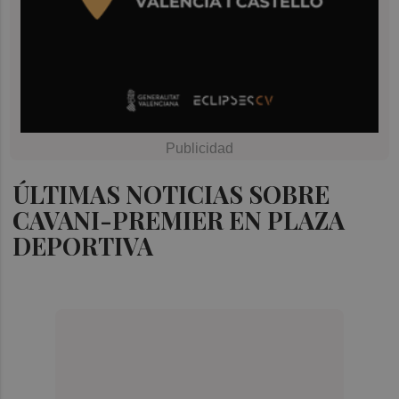
ÚLTIMAS NOTICIAS SOBRE
CAVANI-PREMIER EN PLAZA
DEPORTIVA