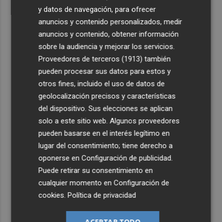
y datos de navegación, para ofrecer
anuncios y contenido personalizados, medir
anuncios y contenido, obtener información
sobre la audiencia y mejorar los servicios.
Proveedores de terceros (1913)
también
pueden procesar sus datos para estos y
otros fines, incluido el uso de datos de
geolocalización precisos y características
del dispositivo. Sus elecciones se aplican
solo a este sitio web. Algunos proveedores
pueden basarse en el interés legítimo en
lugar del consentimiento; tiene derecho a
oponerse en
Configuración de publicidad
.
Puede retirar su consentimiento en
cualquier momento en
Configuración de
cookies
.
Política de privacidad
ACEPTAR TODO