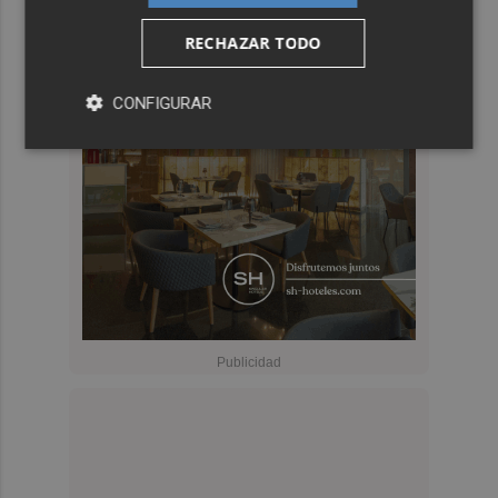
RECHAZAR TODO
CONFIGURAR