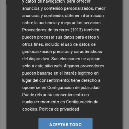
y datos de navegación, para ofrecer
anuncios y contenido personalizados, medir
anuncios y contenido, obtener información
sobre la audiencia y mejorar los servicios.
Proveedores de terceros (1913)
también
pueden procesar sus datos para estos y
otros fines, incluido el uso de datos de
geolocalización precisos y características
del dispositivo. Sus elecciones se aplican
solo a este sitio web. Algunos proveedores
pueden basarse en el interés legítimo en
lugar del consentimiento; tiene derecho a
oponerse en
Configuración de publicidad
.
Puede retirar su consentimiento en
cualquier momento en
Configuración de
cookies
.
Política de privacidad
ACEPTAR TODO