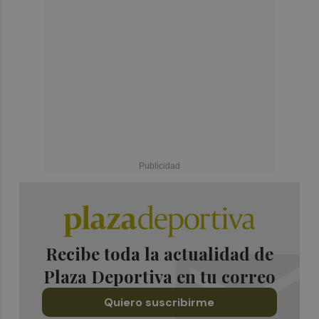
Recibe toda la actualidad de
Plaza Deportiva en tu correo
Quiero suscribirme