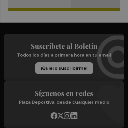
Suscríbete al Boletín
Todos los días a primera hora en tu email
¡Quiero suscribirme!
Síguenos en redes
Plaza Deportiva, desde cualquier medio