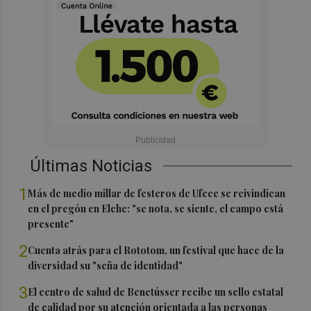
Últimas Noticias
1
Más de medio millar de festeros de Ufece se reivindican
en el pregón en Elche: "se nota, se siente, el campo está
presente"
2
Cuenta atrás para el Rototom, un festival que hace de la
diversidad su "seña de identidad"
3
El centro de salud de Benetússer recibe un sello estatal
de calidad por su atención orientada a las personas