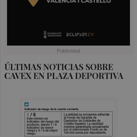
ÚLTIMAS NOTICIAS SOBRE
CAVEX EN PLAZA DEPORTIVA