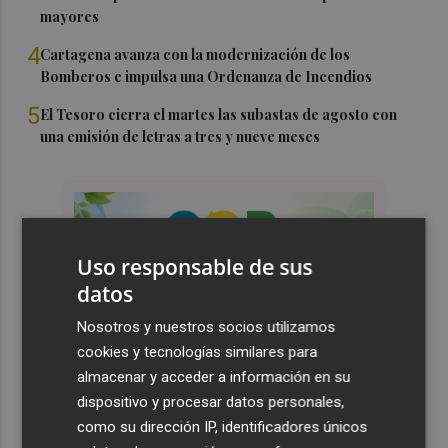
mayores
4
Cartagena avanza con la modernización de los
Bomberos e impulsa una Ordenanza de Incendios
5
El Tesoro cierra el martes las subastas de agosto con
una emisión de letras a tres y nueve meses
Uso responsable de sus
datos
Nosotros y nuestros socios utilizamos
cookies y tecnologías similares para
almacenar y acceder a información en su
dispositivo y procesar datos personales,
como su dirección IP, identificadores únicos