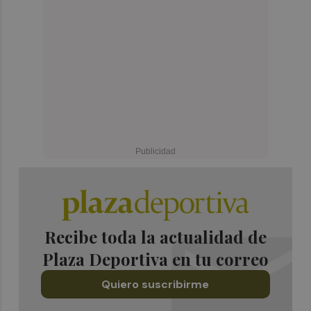
Recibe toda la actualidad de
Plaza Deportiva en tu correo
Quiero suscribirme