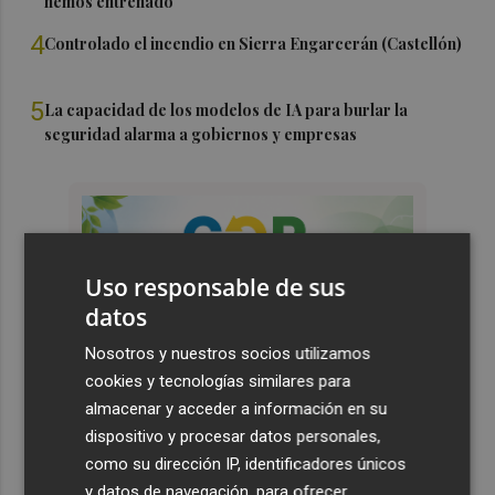
hemos entrenado"
4
Controlado el incendio en Sierra Engarcerán (Castellón)
5
La capacidad de los modelos de IA para burlar la
seguridad alarma a gobiernos y empresas
Uso responsable de sus
datos
Nosotros y nuestros socios utilizamos
cookies y tecnologías similares para
almacenar y acceder a información en su
dispositivo y procesar datos personales,
como su dirección IP, identificadores únicos
y datos de navegación, para ofrecer