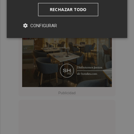
RECHAZAR TODO
CONFIGURAR