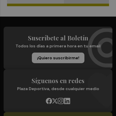
Suscríbete al Boletín
Todos los días a primera hora en tu email
¡Quiero suscribirme!
Síguenos en redes
Plaza Deportiva, desde cualquier medio