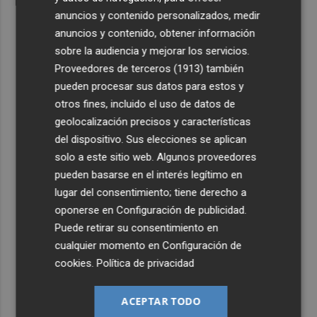
anuncios y contenido personalizados, medir
anuncios y contenido, obtener información
sobre la audiencia y mejorar los servicios.
Proveedores de terceros (1913)
también
pueden procesar sus datos para estos y
otros fines, incluido el uso de datos de
geolocalización precisos y características
del dispositivo. Sus elecciones se aplican
solo a este sitio web. Algunos proveedores
pueden basarse en el interés legítimo en
lugar del consentimiento; tiene derecho a
oponerse en
Configuración de publicidad
.
Puede retirar su consentimiento en
cualquier momento en
Configuración de
cookies
.
Política de privacidad
ACEPTAR TODO