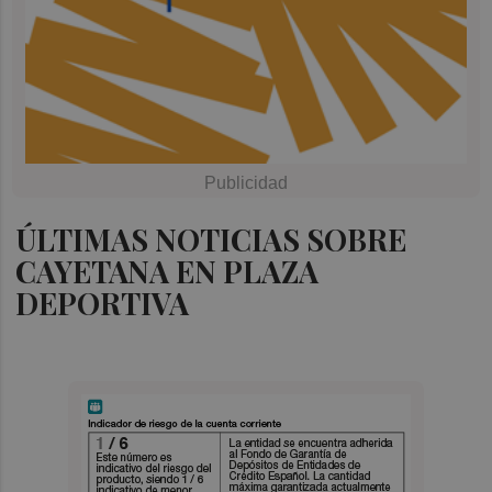
ÚLTIMAS NOTICIAS SOBRE
CAYETANA EN PLAZA
DEPORTIVA