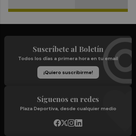
Suscríbete al Boletín
Todos los días a primera hora en tu email
¡Quiero suscribirme!
Síguenos en redes
Plaza Deportiva, desde cualquier medio