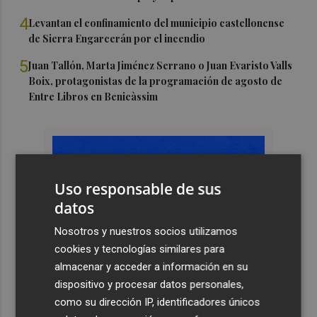
4
Levantan el confinamiento del municipio castellonense
de Sierra Engarcerán por el incendio
5
Juan Tallón, Marta Jiménez Serrano o Juan Evaristo Valls
Boix, protagonistas de la programación de agosto de
Entre Libros en Benicàssim
Uso responsable de sus
datos
Nosotros y nuestros socios utilizamos
cookies y tecnologías similares para
almacenar y acceder a información en su
dispositivo y procesar datos personales,
como su dirección IP, identificadores únicos