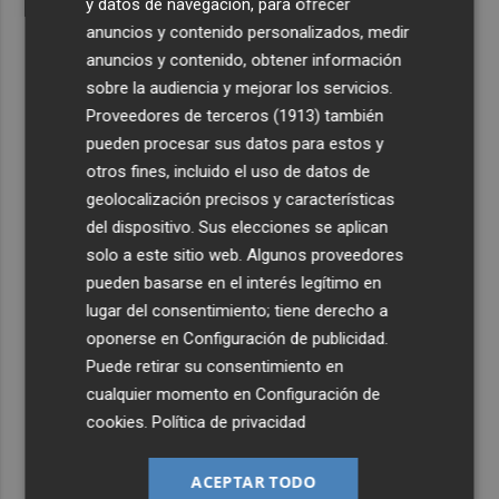
y datos de navegación, para ofrecer
anuncios y contenido personalizados, medir
anuncios y contenido, obtener información
sobre la audiencia y mejorar los servicios.
Proveedores de terceros (1913)
también
pueden procesar sus datos para estos y
otros fines, incluido el uso de datos de
geolocalización precisos y características
del dispositivo. Sus elecciones se aplican
solo a este sitio web. Algunos proveedores
pueden basarse en el interés legítimo en
lugar del consentimiento; tiene derecho a
oponerse en
Configuración de publicidad
.
Puede retirar su consentimiento en
cualquier momento en
Configuración de
cookies
.
Política de privacidad
ACEPTAR TODO