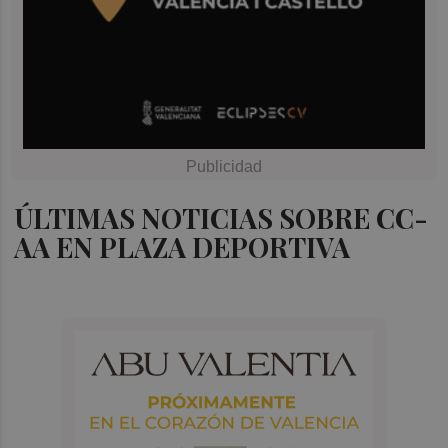
ÚLTIMAS NOTICIAS SOBRE CC-
AA EN PLAZA DEPORTIVA