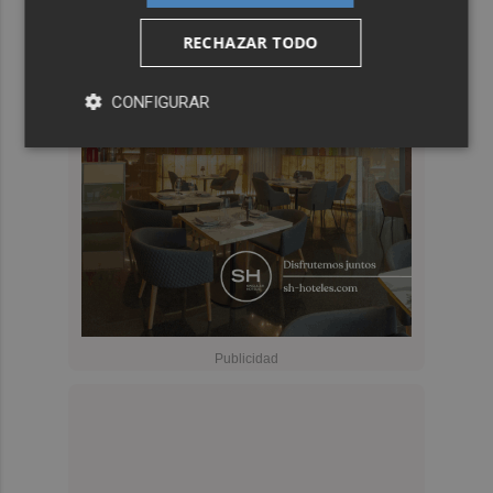
RECHAZAR TODO
CONFIGURAR