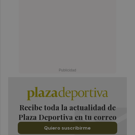
Recibe toda la actualidad de
Plaza Deportiva en tu correo
Quiero suscribirme