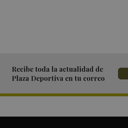
Recibe toda la actualidad de
Plaza Deportiva en tu correo