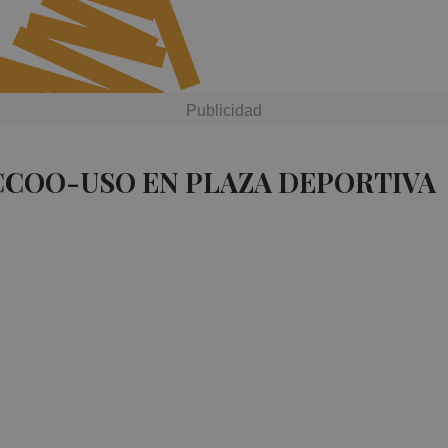
CCOO-USO EN PLAZA DEPORTIVA