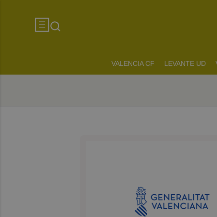
VALENCIA CF
LEVANTE UD