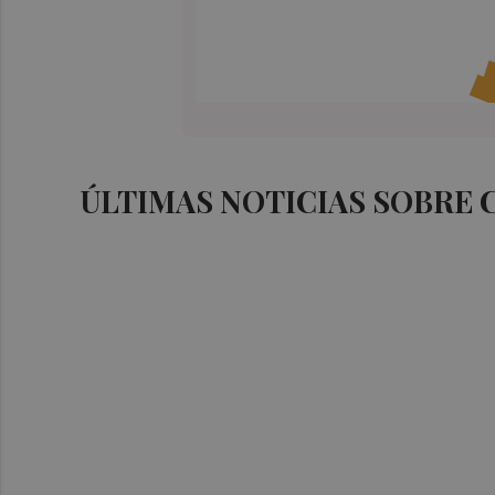
ÚLTIMAS NOTICIAS SOBRE 