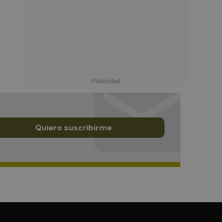
Quiero suscribirme