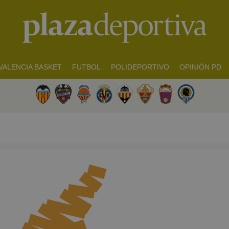
VALENCIA BASKET
FUTBOL
POLIDEPORTIVO
OPINIÓN PD