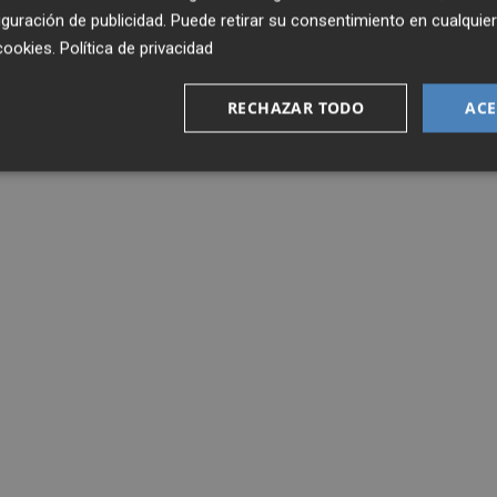
guración de publicidad
. Puede retirar su consentimiento en cualqu
cookies
.
Política de privacidad
RECHAZAR TODO
ACE