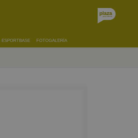
ESPORTBASE
FOTOGALERÍA